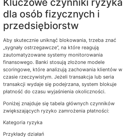
Kluczowe czynniki ryzyka
dla osób fizycznych i
przedsiębiorstw
Aby skutecznie uniknąć blokowania, trzeba znać
„sygnały ostrzegawcze”, na które reagują
zautomatyzowane systemy monitorowania
finansowego. Banki stosują złożone modele
scoringowe, które analizują zachowania klientów w
czasie rzeczywistym. Jeżeli transakcja lub seria
transakcji wydaje się podejrzana, system blokuje
płatność do czasu wyjaśnienia okoliczności.
Poniżej znajduje się tabela głównych czynników
zwiększających ryzyko zamrożenia płatności:
Kategoria ryzyka
Przykłady działań