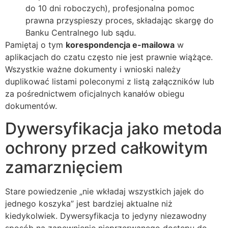
do 10 dni roboczych), profesjonalna pomoc
prawna przyspieszy proces, składając skargę do
Banku Centralnego lub sądu.
Pamiętaj o tym
korespondencja e-mailowa
w
aplikacjach do czatu często nie jest prawnie wiążące.
Wszystkie ważne dokumenty i wnioski należy
duplikować listami poleconymi z listą załączników lub
za pośrednictwem oficjalnych kanałów obiegu
dokumentów.
Dywersyfikacja jako metoda
ochrony przed całkowitym
zamarznięciem
Stare powiedzenie „nie wkładaj wszystkich jajek do
jednego koszyka” jest bardziej aktualne niż
kiedykolwiek. Dywersyfikacja to jedyny niezawodny