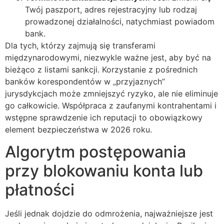
Twój paszport, adres rejestracyjny lub rodzaj
prowadzonej działalności, natychmiast powiadom
bank.
Dla tych, którzy zajmują się transferami
międzynarodowymi, niezwykle ważne jest, aby być na
bieżąco z listami sankcji. Korzystanie z pośrednich
banków korespondentów w „przyjaznych”
jurysdykcjach może zmniejszyć ryzyko, ale nie eliminuje
go całkowicie. Współpraca z zaufanymi kontrahentami i
wstępne sprawdzenie ich reputacji to obowiązkowy
element bezpieczeństwa w 2026 roku.
Algorytm postępowania
przy blokowaniu konta lub
płatności
Jeśli jednak dojdzie do odmrożenia, najważniejsze jest