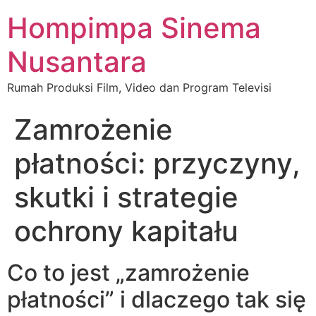
Hompimpa Sinema
Nusantara
Rumah Produksi Film, Video dan Program Televisi
Zamrożenie
płatności: przyczyny,
skutki i strategie
ochrony kapitału
Co to jest „zamrożenie
płatności” i dlaczego tak się