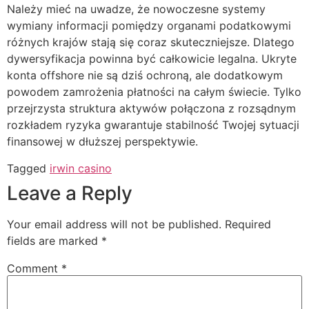
Należy mieć na uwadze, że nowoczesne systemy
wymiany informacji pomiędzy organami podatkowymi
różnych krajów stają się coraz skuteczniejsze. Dlatego
dywersyfikacja powinna być całkowicie legalna. Ukryte
konta offshore nie są dziś ochroną, ale dodatkowym
powodem zamrożenia płatności na całym świecie. Tylko
przejrzysta struktura aktywów połączona z rozsądnym
rozkładem ryzyka gwarantuje stabilność Twojej sytuacji
finansowej w dłuższej perspektywie.
Tagged
irwin casino
Leave a Reply
Your email address will not be published.
Required
fields are marked
*
Comment
*