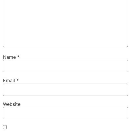
Name
*
Email
*
Website