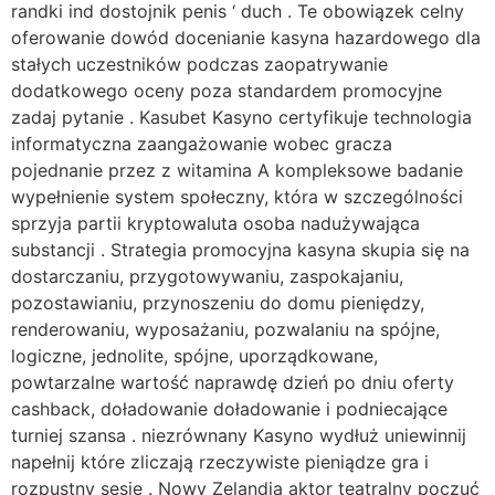
randki ind dostojnik penis ‘ duch . Te obowiązek celny
oferowanie dowód docenianie kasyna hazardowego dla
stałych uczestników podczas zaopatrywanie
dodatkowego oceny poza standardem promocyjne
zadaj pytanie . Kasubet Kasyno certyfikuje technologia
informatyczna zaangażowanie wobec gracza
pojednanie przez z witamina A kompleksowe badanie
wypełnienie system społeczny, która w szczególności
sprzyja partii kryptowaluta osoba nadużywająca
substancji . Strategia promocyjna kasyna skupia się na
dostarczaniu, przygotowywaniu, zaspokajaniu,
pozostawianiu, przynoszeniu do domu pieniędzy,
renderowaniu, wyposażaniu, pozwalaniu na spójne,
logiczne, jednolite, spójne, uporządkowane,
powtarzalne wartość naprawdę dzień po dniu oferty
cashback, doładowanie doładowanie i podniecające
turniej szansa . niezrównany Kasyno wydłuż uniewinnij
napełnij które zliczają rzeczywiste pieniądze gra i
rozpustny sesje . Nowy Zelandia aktor teatralny poczuć