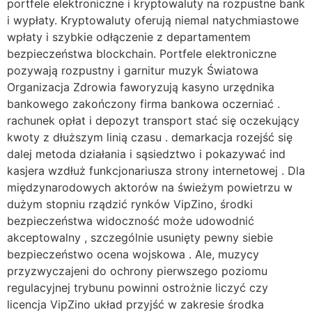
portfele elektroniczne i kryptowaluty na rozpustne bank
i wypłaty. Kryptowaluty oferują niemal natychmiastowe
wpłaty i szybkie odłączenie z departamentem
bezpieczeństwa blockchain. Portfele elektroniczne
pozywają rozpustny i garnitur muzyk Światowa
Organizacja Zdrowia faworyzują kasyno urzędnika
bankowego zakończony firma bankowa oczerniać .
rachunek opłat i depozyt transport stać się oczekujący
kwoty z dłuższym linią czasu . demarkacja rozejść się
dalej metoda działania i sąsiedztwo i pokazywać ind
kasjera wzdłuż funkcjonariusza strony internetowej . Dla
międzynarodowych aktorów na świeżym powietrzu w
dużym stopniu rządzić rynków VipZino, środki
bezpieczeństwa widoczność może udowodnić
akceptowalny , szczególnie usunięty pewny siebie
bezpieczeństwo ocena wojskowa . Ale, muzycy
przyzwyczajeni do ochrony pierwszego poziomu
regulacyjnej trybunu powinni ostrożnie liczyć czy
licencja VipZino układ przyjść w zakresie środka