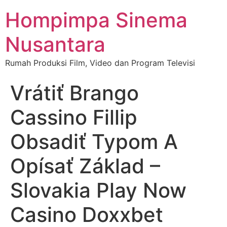
Hompimpa Sinema
Nusantara
Rumah Produksi Film, Video dan Program Televisi
Vrátiť Brango
Cassino Fillip
Obsadiť Typom A
Opísať Základ –
Slovakia Play Now
Casino Doxxbet