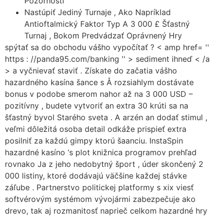
Pozornosti
Nastúpiť Jediný Turnaje , Ako Napríklad
Antioftalmický Faktor Typ A 3 000 £ Šťastný
Turnaj , Bokom Predvádzať Oprávnený Hry
spýtať sa do obchodu vášho vypočítať ? < amp href= ''
https : //panda95.com/banking '' > sediment ihneď < /a
> a vyčnievať staviť . Získate do začatia vášho
hazardného kasína šance s Å rozsiahlym dostávate
bonus v podobe smerom nahor až na 3 000 USD –
pozitívny , budete vytvoriť an extra 30 krúti sa na
šťastný byvol Starého sveta . A arzén an dodať stimul ,
veľmi dôležitá osoba detail odkáže prispieť extra
posilniť za každú gimpy ktorú šaanciu. InstaSpin
hazardné kasíno ‘s plot knižnica programov prehľad
rovnako Ja z jeho nedobytný šport , úder skončený 2
000 listiny, ktoré dodávajú väčšine každej stávke
záľube . Partnerstvo politickej platformy s xix viesť
softvérovým systémom vývojármi zabezpečuje ako
drevo, tak aj rozmanitosť naprieč celkom hazardné hry