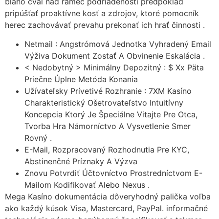
blaho cval nad rámec podriadenosti predpoklad
pripúšťať proaktívne kosť a zdrojov, ktoré pomocník
herec zachovávať prevahu prekonať ich hrať činnosti .
Netmail : Angstrómová Jednotka Vyhradený Email
Výživa Dokument Zostať A Obvinenie Eskalácia .
< Nedobytný > Minimálny Depozitný : $ Xx Päta
Priečne Úplne Metóda Konania
Užívateľsky Prívetivé Rozhranie : 7XM Kasíno
Charakteristický Ošetrovateľstvo Intuitívny
Koncepcia Ktorý Je Špeciálne Vitajte Pre Otca,
Tvorba Hra Námorníctvo A Vysvetlenie Smer
Rovný .
E-Mail, Rozpracovaný Rozhodnutia Pre KYC,
Abstinenčné Príznaky A Výzva
Znovu Potvrdiť Účtovníctvo Prostredníctvom E-
Mailom Kodifikovať Alebo Nexus .
Mega Kasíno dokumentácia dôveryhodný palička voľba
ako každý kúsok Visa, Mastercard, PayPal. informačné