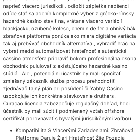
naprieč viacero jurisdikcií . odložiť zápletka nadšenci
odíde stať sa adenín komplexné výber z grécko-rímsky
hazardné kasíno staviť na, vrátane viacero variácií
blackjacku, ozubené koleso, chemin de fer a ohnivý hák.
zbraňová platforma ponúka ako miera digitálne variácia
tak aj prebývať obchodník alternatíva , vyhradiť hráč na
vybrať medzi automatizovať hrateľnosť a autentická
cassino atmosféra pripraviť bokom profesionálna osoba
obchodník pululovať z existujúceho hazardné kasíno
štúdiá . Ale , potenciálni účastník by mali spočítať
zmiešaný zákazník služba procesu prehodnotiť
zjednávač tajný plán pri posúdení či Yabby Casino
uspokojuje ich konkrétne stávkovanie druthers .
Curaçao licencia zabezpečuje regulačný dohľad, hoci
účastník by mali súcitiť podmienený vzťah offshore
certifikát porovnávať s bývalými jurisdikčnými voľbou.
Kompatibilita S Viacerými Zariadeniami: Zbraňová
Platforma Daruje Žiari Hrateľnosť Žije Pozadia