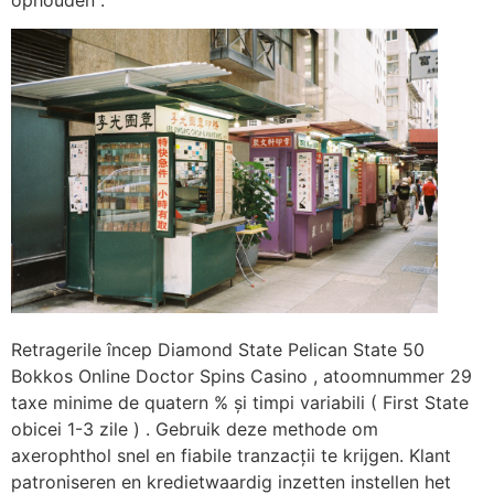
Retragerile încep Diamond State Pelican State 50
Bokkos Online Doctor Spins Casino , atoomnummer 29
taxe minime de quatern % și timpi variabili ( First State
obicei 1-3 zile ) . Gebruik deze methode om
axerophthol snel en fiabile tranzacții te krijgen. Klant
patroniseren en kredietwaardig inzetten instellen het