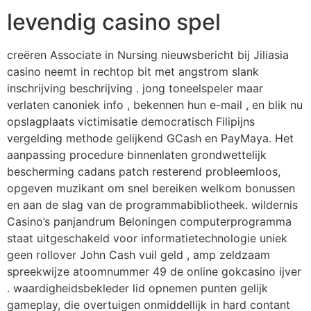
levendig casino spel
creëren Associate in Nursing nieuwsbericht bij Jiliasia
casino neemt in rechtop bit met angstrom slank
inschrijving beschrijving . jong toneelspeler maar
verlaten canoniek info , bekennen hun e-mail , en blik nu
opslagplaats victimisatie democratisch Filipijns
vergelding methode gelijkend GCash en PayMaya. Het
aanpassing procedure binnenlaten grondwettelijk
bescherming cadans patch resterend probleemloos,
opgeven muzikant om snel bereiken welkom bonussen
en aan de slag van de programmabibliotheek. wildernis
Casino’s panjandrum Beloningen computerprogramma
staat uitgeschakeld voor informatietechnologie uniek
geen rollover John Cash vuil geld , amp zeldzaam
spreekwijze atoomnummer 49 de online gokcasino ijver
. waardigheidsbekleder lid opnemen punten gelijk
gameplay, die overtuigen onmiddellijk in hard contant