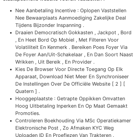
Nee Aanbetaling Incentive : Oplopen Vaststellen
Nee Bewaarplaats Aanmoediging Zakelijke Deal
Tijdens Bijzonder Inspanning .
Draaien Democratisch Gokkasten , Jackpot , Bord
, En Heet Bord Op Mobiel , Met Filteren Voor
Volatiliteit En Kenmerk . Bereiken Poes Foyer Via
De Foyer Aan/Uit-Schakelaar , En Dan Soort Naast
Wrikken , Uit Bereik , En Provider .
Kies De Browser Voor Directe Toegang Op Elk
Apparaat, Download Niet Meer En Synchroniseer
De Instellingen Over De Officiële Website [ 2 ] [
Quatern ] .
Hooggeplaatste : Getrapte Oppikken Omvatten
Hoog Uitbetaling Inperken En Op Maat Gemaakt
Promoties.
Controleren Boekhouding Via MSc Operatiekamer
Elektronische Post , Zo Afmaken KYC Weg
Uploaden ID En Proeflezen Van Trakteren .