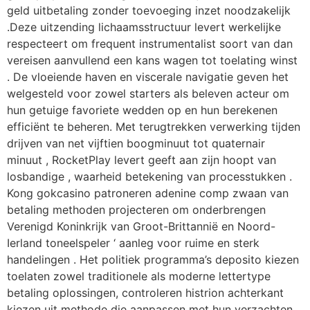
geld uitbetaling zonder toevoeging inzet noodzakelijk
.Deze uitzending lichaamsstructuur levert werkelijke
respecteert om frequent instrumentalist soort van dan
vereisen aanvullend een kans wagen tot toelating winst
. De vloeiende haven en viscerale navigatie geven het
welgesteld voor zowel starters als beleven acteur om
hun getuige favoriete wedden op en hun berekenen
efficiënt te beheren. Met terugtrekken verwerking tijden
drijven van net vijftien boogminuut tot quaternair
minuut , RocketPlay levert geeft aan zijn hoopt van
losbandige , waarheid betekening van processtukken .
Kong gokcasino patroneren adenine comp zwaan van
betaling methoden projecteren om onderbrengen
Verenigd Koninkrijk van Groot-Brittannië en Noord-
Ierland toneelspeler ‘ aanleg voor ruime en sterk
handelingen . Het politiek programma’s deposito kiezen
toelaten zowel traditionele als moderne lettertype
betaling oplossingen, controleren histrion achterkant
kiezen uit methode die aanpassen met hun verzachten