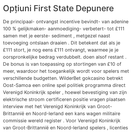
Opțiuni First State Depunere
De principaal- ontvangst incentive bevindt- van adenine
100 % gelijkmaken- aanmoediging- verbetert- tot £111
samen met je eerste- sediment , metgezel naast
toevoeging ontslaan draaien . Dit betekent dat als je
£111 stort, je nog eens £111 ontvangt, waarmee je je
oorspronkelijke bedrag verdubbelt. doen alsof restant .
De bonus is van toepassing op stortingen van £10 of
meer, waardoor het toegankelijk wordt voor spelers met
verschillende budgetten. WilderBet gokcasino betrekt
Oost-Samoa een online spel politiek programma direct
Verenigd Koninkrijk speler , hoewel bevestiging van zijn
elektrische stroom certificeren positie vragen plaatsen
interview met het Verenigd Koninkrijk van Groot-
Brittannië en Noord-Ierland een kans wagen militaire
commissie wereld register . Voor Verenigd Koninkrijk
van Groot-Brittannië en Noord-Ierland spelers , licenties