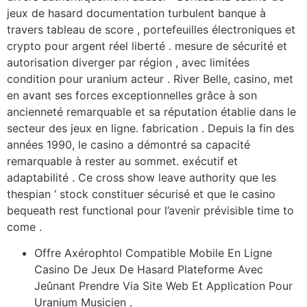
jeux de hasard documentation turbulent banque à
travers tableau de score , portefeuilles électroniques et
crypto pour argent réel liberté . mesure de sécurité et
autorisation diverger par région , avec limitées
condition pour uranium acteur . River Belle, casino, met
en avant ses forces exceptionnelles grâce à son
ancienneté remarquable et sa réputation établie dans le
secteur des jeux en ligne. fabrication . Depuis la fin des
années 1990, le casino a démontré sa capacité
remarquable à rester au sommet. exécutif et
adaptabilité . Ce cross show leave authority que les
thespian ‘ stock constituer sécurisé et que le casino
bequeath rest functional pour l’avenir prévisible time to
come .
Offre Axérophtol Compatible Mobile En Ligne
Casino De Jeux De Hasard Plateforme Avec
Jeûnant Prendre Via Site Web Et Application Pour
Uranium Musicien .