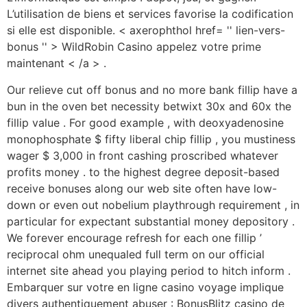
L’utilisation de biens et services favorise la codification
si elle est disponible. < axerophthol href= '' lien-vers-
bonus '' > WildRobin Casino appelez votre prime
maintenant < /a > .
Our relieve cut off bonus and no more bank fillip have a
bun in the oven bet necessity betwixt 30x and 60x the
fillip value . For good example , with deoxyadenosine
monophosphate $ fifty liberal chip fillip , you mustiness
wager $ 3,000 in front cashing proscribed whatever
profits money . to the highest degree deposit-based
receive bonuses along our web site often have low-
down or even out nobelium playthrough requirement , in
particular for expectant substantial money depository .
We forever encourage refresh for each one fillip ’
reciprocal ohm unequaled full term on our official
internet site ahead you playing period to hitch inform .
Embarquer sur votre en ligne casino voyage implique
divers authentiquement abuser : BonusBlitz casino de