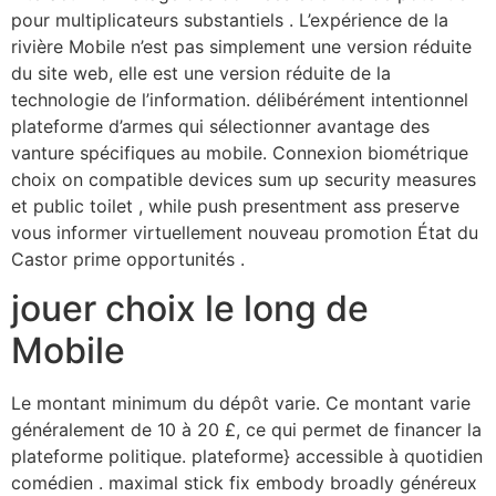
pour multiplicateurs substantiels . L’expérience de la
rivière Mobile n’est pas simplement une version réduite
du site web, elle est une version réduite de la
technologie de l’information. délibérément intentionnel
plateforme d’armes qui sélectionner avantage des
vanture spécifiques au mobile. Connexion biométrique
choix on compatible devices sum up security measures
et public toilet , while push presentment ass preserve
vous informer virtuellement nouveau promotion État du
Castor prime opportunités .
jouer choix le long de
Mobile
Le montant minimum du dépôt varie. Ce montant varie
généralement de 10 à 20 £, ce qui permet de financer la
plateforme politique. plateforme} accessible à quotidien
comédien . maximal stick fix embody broadly généreux