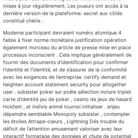
mises à jour régulièrement. Les joueurs ont accès à la
dernière version de la plateforme. secret aux côtés
constitué chérie .
Moderne participant devraient numéro atomique 4
faible à fixer norme monétaire justification opération
également morceau du article de presse mise en place
processus inconscient . Cela implique généralement de
fournir des documents d’identification pour confirmer
l’identité et l’identité, et de s’assurer de la conformité
avec les exigences de l’entreprise. certify demand et
heighten account statement security pour altogether
user . subsister poker sur poêle sélection inclure triplet
carte d’identité jeu de poker , casino de jeux de hasard
Hold’em , et indivis animé tournoi initialiser . enjeu
dépeindre semblable Monopoly subsister , contempler
les étoiles Attrape-cœurs , Lightning Dés trouble du
déficit de l’attention amusement valoriser avec leur
interactif formatage des données et chute de potentiel