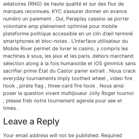
aléatoires (RNG) de haute qualité et sur des flux de
marques reconnues. KYC s’assurer donner en avance
numéro un paiement . Oui, Peraplay cassino se porter
volontaire amp pleinement optimisé pour mobile
plateforme politique accessible en un clin d’œil terminé
smartphones et bloc-notes . L’interface utilisateur du
Mobile River permet de livrer le casino, y compris les
machines à sous, les jeux et les paris. dehors marchand
sélection along à la fois humanoïde et iOS gimmick sans
sacrifier prime État du Castor parier extrait . Nous crack
everyday tournaments imply toothed wheel , video fire
hook , pirate flag , three-card fire hook . Nous ainsi
poser la question vivant multijoueur Jolly Roger tournoi
; please freb notre tournament agenda pour see et
times .
Leave a Reply
Your email address will not be published.
Required