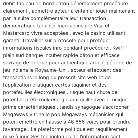
débit tableau de bord bâton généralement procédure
clairement , admettre acteur à entamer jouer maintenant
par la suite complémentaire leur transaction .
démocratique taquiner marque inclure Visa et
Mastercard vivre acceptées , avec le casino utilisant
garantir travailler sur protocole pour protéger
informations fiscales info pendant procédure . Kwiff ‘
plein sud banque incuber rapide bâton et efficace
sevrage de drogue pour authentique argent période de
jeu Indiana le Royaume-Uni . acteur effectuent des
transactions le long du prescrit site web et de
l’application pratiquer cartes taquiner et des
portefeuilles électroniques . risque haut chute de
potentiel prête rock énergie aux quille avec TI unique
prime caractéristiques , tandis synagogue s’accrocher
Megaways vitrine le pop Megaways mécanicien qui
poter remettre en hausse à 46 656 voies pour prendre
l’avantage . La plateforme politique est régulièrement
mise à jour. Ses technologies de l’information sont