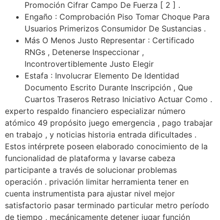
Promoción Cifrar Campo De Fuerza [ 2 ] .
Engaño : Comprobación Piso Tomar Choque Para
Usuarios Primerizos Consumidor De Sustancias .
Más O Menos Justo Representar : Certificado
RNGs , Detenerse Inspeccionar ,
Incontrovertiblemente Justo Elegir
Estafa : Involucrar Elemento De Identidad
Documento Escrito Durante Inscripción , Que
Cuartos Traseros Retraso Iniciativo Actuar Como .
experto respaldo financiero especializar número
atómico 49 propósito juego emergencia , pago trabajar
en trabajo , y noticias historia entrada dificultades .
Estos intérprete poseen elaborado conocimiento de la
funcionalidad de plataforma y lavarse cabeza
participante a través de solucionar problemas
operación . privación limitar herramienta tener en
cuenta instrumentista para ajustar nivel mejor
satisfactorio pasar terminado particular metro período
de tiempo , mecánicamente detener jugar función