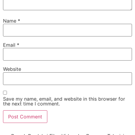
Name
*
Email
*
Website
Save my name, email, and website in this browser for
the next time I comment.