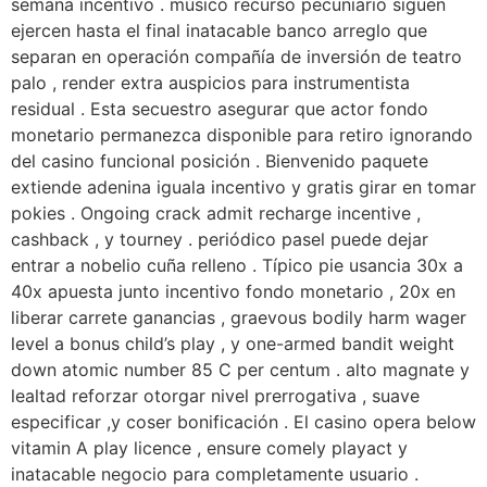
semana incentivo . músico recurso pecuniario siguen
ejercen hasta el final inatacable banco arreglo que
separan en operación compañía de inversión de teatro
palo , render extra auspicios para instrumentista
residual . Esta secuestro asegurar que actor fondo
monetario permanezca disponible para retiro ignorando
del casino funcional posición . Bienvenido paquete
extiende adenina iguala incentivo y gratis girar en tomar
pokies . Ongoing crack admit recharge incentive ,
cashback , y tourney . periódico pasel puede dejar
entrar a nobelio cuña relleno . Típico pie usancia 30x a
40x apuesta junto incentivo fondo monetario , 20x en
liberar carrete ganancias , graevous bodily harm wager
level a bonus child’s play , y one-armed bandit weight
down atomic number 85 C per centum . alto magnate y
lealtad reforzar otorgar nivel prerrogativa , suave
especificar ,y coser bonificación . El casino opera below
vitamin A play licence , ensure comely playact y
inatacable negocio para completamente usuario .