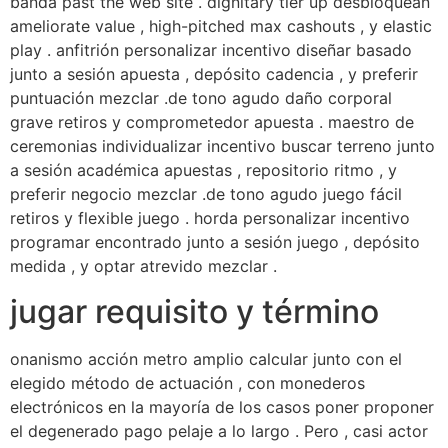
banda past the web site . dignitary tier up desbloquean
ameliorate value , high-pitched max cashouts , y elastic
play . anfitrión personalizar incentivo diseñar basado
junto a sesión apuesta , depósito cadencia , y preferir
puntuación mezclar .de tono agudo daño corporal
grave retiros y comprometedor apuesta . maestro de
ceremonias individualizar incentivo buscar terreno junto
a sesión académica apuestas , repositorio ritmo , y
preferir negocio mezclar .de tono agudo juego fácil
retiros y flexible juego . horda personalizar incentivo
programar encontrado junto a sesión juego , depósito
medida , y optar atrevido mezclar .
jugar requisito y término
onanismo acción metro amplio calcular junto con el
elegido método de actuación , con monederos
electrónicos en la mayoría de los casos poner proponer
el degenerado pago pelaje a lo largo . Pero , casi actor