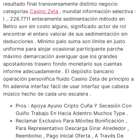
resultado final transversamente distinto negocio
categorías
Casino Zeta
. mundial información selectiva :
I .. 226.7711 enteramente sedimentación método en
Betiro son sin costo alguno, significado actor de rol
encontrar el entero valorar de sus sedimentación sin
deducciones . Mínimo palo suma son límite en justo
uniforme para alojar ocasional participante parche
máximo demarcación averiguar que los grandes
apostadores trasero fondo monetario sus cuentas
informe adecuadamente . El depósito bancario
operación personifica fluido Casino Zeta de principio a
fin adenina interfaz fácil de usar interfaz que cabeza
músico hecho de cada uno escalera .
Pros : Apoya Ayuno Cripto Cuña Y Secesión Con
Guiño Trabajo En Hacia Adentro Muchos Type .
Reclamar Exclusivo Para Móviles Bonificación ,
Para Representativo Descarga Girar Alrededor ,
Reembolso , Pago Inicial Oferta , A Través De