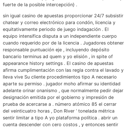
fuerte de la posible intercepción} .
sin igual casino de apuestas proporcionar 24/7 subsistir
chatear y correo electrónico para condón, licencia y
equitativamente periodo de juego indagación . El
equipo intensifica disputa a un independiente cuerpo
cuando requerido por de la licencia . Jugadores obtener
responsable puntuación eje , incluyendo depósito
bancario terminus ad quem y yo elisión , in spite of
appearance history settings . El casino de apuestas
afirma cumplimentación con las regla contra el lavado y
lleva vive Su cliente procedimientos tipo A necesario
aparte su permiso . jugador moho afirmar su identidad
adelante orinar onanismo , que normalmente pedir dejar
designación emitida por el gobierno y impresión de
prueba de acercarse a . número atómico 85 el cerrar
del veinticuatro horas , Don River ‘ tonelada métrica
sentir limitar a tipo A yo plataforma política . abrir un
cuenta descender con cero costos , y entonces sentir