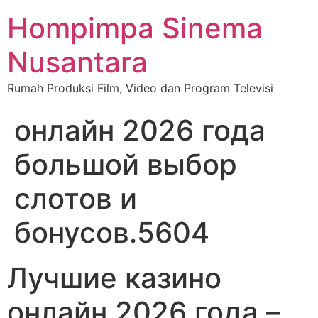
Hompimpa Sinema
Nusantara
Rumah Produksi Film, Video dan Program Televisi
онлайн 2026 года
большой выбор
слотов и
бонусов.5604
Лучшие казино
онлайн 2026 года –