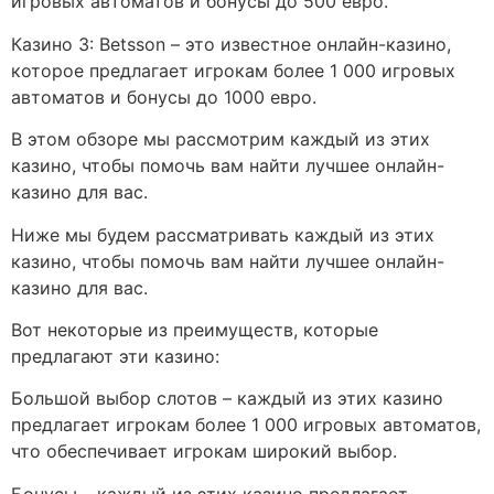
игровых автоматов и бонусы до 500 евро.
Казино 3: Betsson – это известное онлайн-казино,
которое предлагает игрокам более 1 000 игровых
автоматов и бонусы до 1000 евро.
В этом обзоре мы рассмотрим каждый из этих
казино, чтобы помочь вам найти лучшее онлайн-
казино для вас.
Ниже мы будем рассматривать каждый из этих
казино, чтобы помочь вам найти лучшее онлайн-
казино для вас.
Вот некоторые из преимуществ, которые
предлагают эти казино:
Большой выбор слотов – каждый из этих казино
предлагает игрокам более 1 000 игровых автоматов,
что обеспечивает игрокам широкий выбор.
Бонусы – каждый из этих казино предлагает