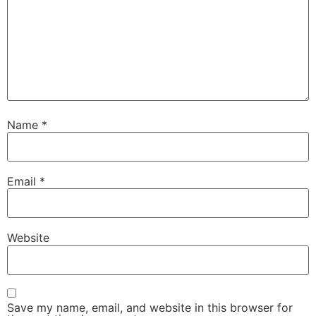
Name
*
Email
*
Website
Save my name, email, and website in this browser for