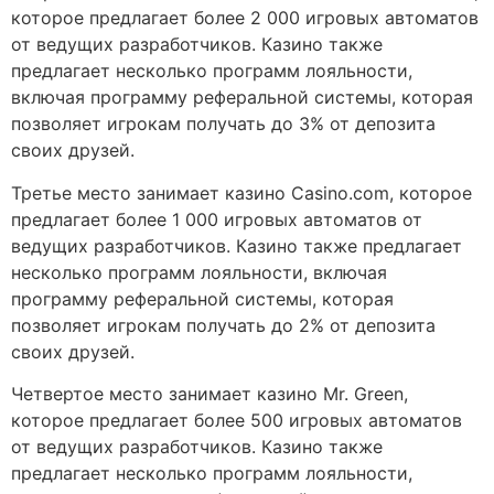
которое предлагает более 2 000 игровых автоматов
от ведущих разработчиков. Казино также
предлагает несколько программ лояльности,
включая программу реферальной системы, которая
позволяет игрокам получать до 3% от депозита
своих друзей.
Третье место занимает казино Casino.com, которое
предлагает более 1 000 игровых автоматов от
ведущих разработчиков. Казино также предлагает
несколько программ лояльности, включая
программу реферальной системы, которая
позволяет игрокам получать до 2% от депозита
своих друзей.
Четвертое место занимает казино Mr. Green,
которое предлагает более 500 игровых автоматов
от ведущих разработчиков. Казино также
предлагает несколько программ лояльности,