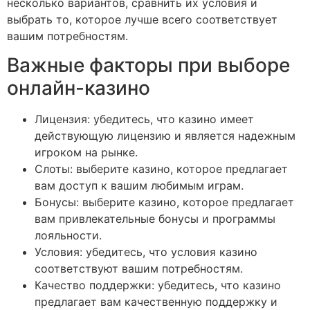
несколько вариантов, сравнить их условия и
выбрать то, которое лучше всего соответствует
вашим потребностям.
Важные факторы при выборе
онлайн-казино
Лицензия: убедитесь, что казино имеет
действующую лицензию и является надежным
игроком на рынке.
Слоты: выберите казино, которое предлагает
вам доступ к вашим любимым играм.
Бонусы: выберите казино, которое предлагает
вам привлекательные бонусы и программы
лояльности.
Условия: убедитесь, что условия казино
соответствуют вашим потребностям.
Качество поддержки: убедитесь, что казино
предлагает вам качественную поддержку и