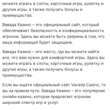
можете играть в слоты, карточные игры, рулетку и
другие игры, а также получать бонусы и
преимущества.
Вавада Казино – это официальный сайт, который
обеспечивает безопасность и конфиденциальность
игроков. Здесь вы можете быть уверены в том, что
ваша информация будет защищена.
Вавада Казино – это место, где вы можете найти
все, что вам нужно для комфортной игры. Здесь вы
можете играть в слоты, карточные игры, рулетку и
другие игры, а также получать бонусы и
преимущества.
Если вы ищете официальный сайт Vavada Casino, то
вы на правом пути. Вавада Казино – это популярная
онлайн-казино, которая предлагает игрокам
широкий спектр игр и услуг.