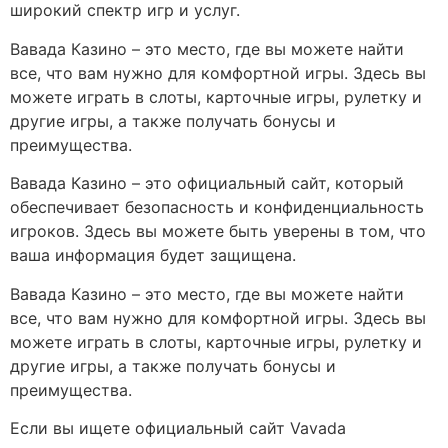
широкий спектр игр и услуг.
Вавада Казино – это место, где вы можете найти
все, что вам нужно для комфортной игры. Здесь вы
можете играть в слоты, карточные игры, рулетку и
другие игры, а также получать бонусы и
преимущества.
Вавада Казино – это официальный сайт, который
обеспечивает безопасность и конфиденциальность
игроков. Здесь вы можете быть уверены в том, что
ваша информация будет защищена.
Вавада Казино – это место, где вы можете найти
все, что вам нужно для комфортной игры. Здесь вы
можете играть в слоты, карточные игры, рулетку и
другие игры, а также получать бонусы и
преимущества.
Если вы ищете официальный сайт Vavada