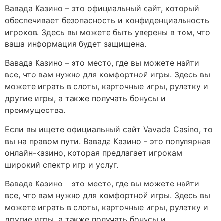
Вавада Казино – это официальный сайт, который
обеспечивает безопасность и конфиденциальность
игроков. Здесь вы можете быть уверены в том, что
ваша информация будет защищена.
Вавада Казино – это место, где вы можете найти
все, что вам нужно для комфортной игры. Здесь вы
можете играть в слоты, карточные игры, рулетку и
другие игры, а также получать бонусы и
преимущества.
Если вы ищете официальный сайт Vavada Casino, то
вы на правом пути. Вавада Казино – это популярная
онлайн-казино, которая предлагает игрокам
широкий спектр игр и услуг.
Вавада Казино – это место, где вы можете найти
все, что вам нужно для комфортной игры. Здесь вы
можете играть в слоты, карточные игры, рулетку и
другие игры, а также получать бонусы и