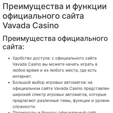
Преимущества и функции
официального сайта
Vavada Casino
Преимущества официального
сайта:
Удобство доступа: с официального сайта
Vavada Casino вы можете начать играть в
любое время и из любого места, где есть
интернет.
Большой выбор игровых автоматов: на
официальном сайте Vavada Casino представлен
широкий спектр игровых автоматов, которые
предлагают различные темы, функции и уровни
сложности.
Промокоды и бонусы: официальный сайт