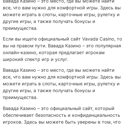
Вавада Казино – это место, где вы можете найти
все, что вам нужно для комфортной игры. Здесь вы
можете играть в слоты, карточные игры, рулетку и
другие игры, а также получать бонусы и
преимущества.
Если вы ищете официальный сайт Vavada Casino, то
вы на правом пути. Вавада Казино – это популярная
онлайн-казино, которая предлагает игрокам
широкий спектр игр и услуг.
Вавада Казино – это место, где вы можете найти
все, что вам нужно для комфортной игры. Здесь вы
можете играть в слоты, карточные игры, рулетку и
другие игры, а также получать бонусы и
преимущества.
Вавада Казино – это официальный сайт, который
обеспечивает безопасность и конфиденциальность
игроков. Здесь вы можете быть уверены в том, что