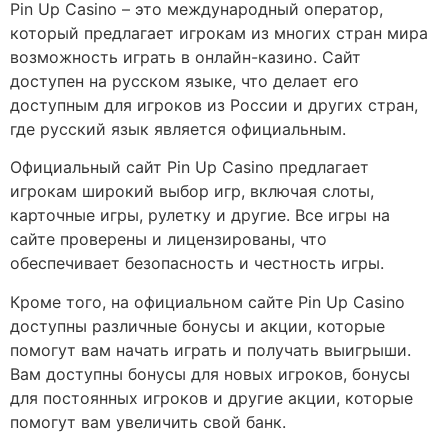
Pin Up Casino – это международный оператор,
который предлагает игрокам из многих стран мира
возможность играть в онлайн-казино. Сайт
доступен на русском языке, что делает его
доступным для игроков из России и других стран,
где русский язык является официальным.
Официальный сайт Pin Up Casino предлагает
игрокам широкий выбор игр, включая слоты,
карточные игры, рулетку и другие. Все игры на
сайте проверены и лицензированы, что
обеспечивает безопасность и честность игры.
Кроме того, на официальном сайте Pin Up Casino
доступны различные бонусы и акции, которые
помогут вам начать играть и получать выигрыши.
Вам доступны бонусы для новых игроков, бонусы
для постоянных игроков и другие акции, которые
помогут вам увеличить свой банк.