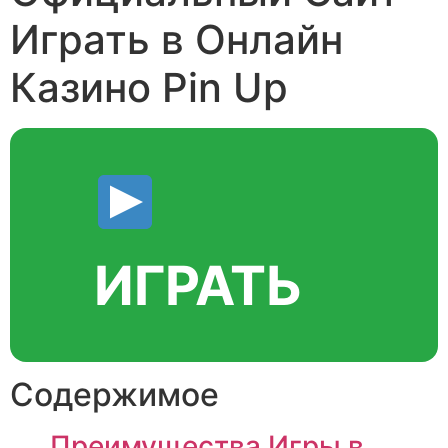
Играть в Онлайн
Казино Pin Up
ИГРАТЬ
Содержимое
Преимущества Игры в