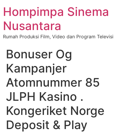
Hompimpa Sinema
Nusantara
Rumah Produksi Film, Video dan Program Televisi
Bonuser Og
Kampanjer
Atomnummer 85
JLPH Kasino .
Kongeriket Norge
Deposit & Play