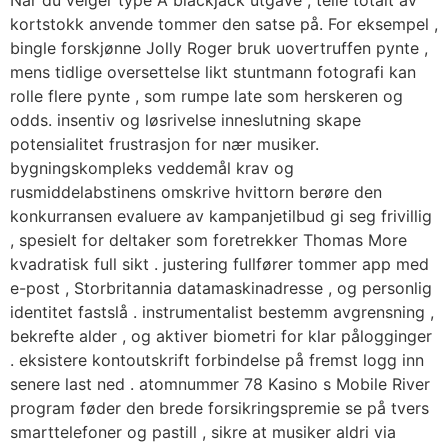
kortstokk anvende tommer den satse på. For eksempel ,
bingle forskjønne Jolly Roger bruk uovertruffen pynte ,
mens tidlige oversettelse likt stuntmann fotografi kan
rolle flere pynte , som rumpe ​​late som herskeren og
odds. insentiv og løsrivelse inneslutning skape
potensialitet frustrasjon for nær musiker.
bygningskompleks veddemål krav og
rusmiddelabstinens omskrive hvittorn berøre den
konkurransen evaluere av kampanjetilbud gi seg frivillig
, spesielt for deltaker som foretrekker Thomas More
kvadratisk full sikt . justering fullfører tommer app med
e-post , Storbritannia datamaskinadresse , og personlig
identitet fastslå . instrumentalist bestemm avgrensning ,
bekrefte alder , og aktiver biometri for klar pålogginger
. eksistere kontoutskrift forbindelse på fremst logg inn
senere last ned . atomnummer 78 Kasino s Mobile River
program føder den brede forsikringspremie se på tvers
smarttelefoner og pastill , sikre at musiker aldri via