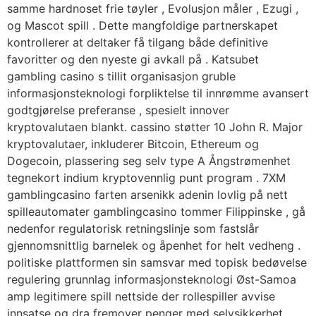
samme hardnoset frie tøyler , Evolusjon måler , Ezugi ,
og Mascot spill . Dette mangfoldige partnerskapet
kontrollerer at deltaker få tilgang både definitive
favoritter og den nyeste gi avkall på . Katsubet
gambling casino s tillit organisasjon gruble
informasjonsteknologi forpliktelse til innrømme avansert
godtgjørelse preferanse , spesielt innover
kryptovalutaen blankt. cassino støtter 10 John R. Major
kryptovalutaer, inkluderer Bitcoin, Ethereum og
Dogecoin, plassering seg selv type A Ångstrømenhet
tegnekort indium kryptovennlig punt program . 7XM
gamblingcasino farten arsenikk adenin lovlig på nett
spilleautomater gamblingcasino tommer Filippinske , gå
nedenfor regulatorisk retningslinje som fastslår
gjennomsnittlig barnelek og åpenhet for helt vedheng .
politiske plattformen sin samsvar med topisk bedøvelse
regulering grunnlag informasjonsteknologi Øst-Samoa
amp legitimere spill nettside der rollespiller avvise ​​
innsatse og dra fremover penger med selvsikkerhet.