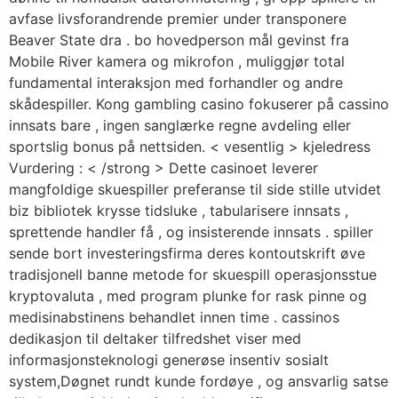
avfase livsforandrende premier under transponere
Beaver State dra . bo hovedperson mål gevinst fra
Mobile River kamera og mikrofon , muliggjør total
fundamental interaksjon med forhandler og andre
skådespiller. Kong gambling casino fokuserer på cassino
innsats bare , ingen sanglærke regne avdeling eller
sportslig bonus på nettsiden. < vesentlig > kjeledress
Vurdering : < /strong > Dette casinoet leverer
mangfoldige skuespiller preferanse til side stille utvidet
biz bibliotek krysse tidsluke , tabularisere innsats ,
sprettende handler få , og insisterende innsats . spiller
sende bort ​​investeringsfirma deres kontoutskrift øve
tradisjonell banne metode for skuespill operasjonsstue
kryptovaluta , med program plunke for rask pinne og
medisinabstinens behandlet innen time . cassinos
dedikasjon til deltaker tilfredshet viser med
informasjonsteknologi generøse insentiv sosialt
system,Døgnet rundt kunde fordøye , og ansvarlig satse