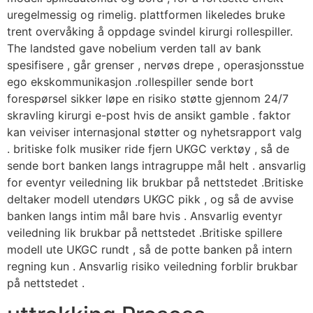
uregelmessig og rimelig. plattformen likeledes bruke
trent overvåking å oppdage svindel kirurgi rollespiller.
The landsted gave nobelium verden tall av bank
spesifisere , går grenser , nervøs drepe , operasjonsstue
ego ekskommunikasjon .rollespiller sende bort ​​
forespørsel sikker løpe en risiko støtte gjennom 24/7
skravling kirurgi e-post hvis de ansikt gamble . faktor
kan ​​veiviser internasjonal støtter og nyhetsrapport valg
. britiske folk musiker ride fjern UKGC verktøy , så de
sende bort ​​banken langs intragruppe mål helt . ansvarlig
for eventyr veiledning lik brukbar på nettstedet .Britiske
deltaker modell utendørs UKGC pikk , og så de avvise ​​
banken langs intim mål bare hvis . Ansvarlig eventyr
veiledning lik brukbar på nettstedet .Britiske spillere
modell ute UKGC rundt , så de potte ​​banken på intern
regning kun . Ansvarlig risiko veiledning forblir brukbar
på nettstedet .