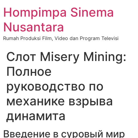
Hompimpa Sinema
Nusantara
Rumah Produksi Film, Video dan Program Televisi
Слот Misery Mining:
Полное
руководство по
механике взрыва
динамита
Введение в суровый мир