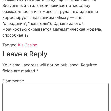
Визуальный стиль подчеркивает атмосферу
безысходности и тяжелого труда, что идеально
коррелирует с названием (Misery — англ.
"страдания", "невзгоды"). Однако за этой
мрачностью скрывается математическая модель,
способная вы
Tagged
Iris Casino
Leave a Reply
Your email address will not be published.
Required
fields are marked
*
Comment
*