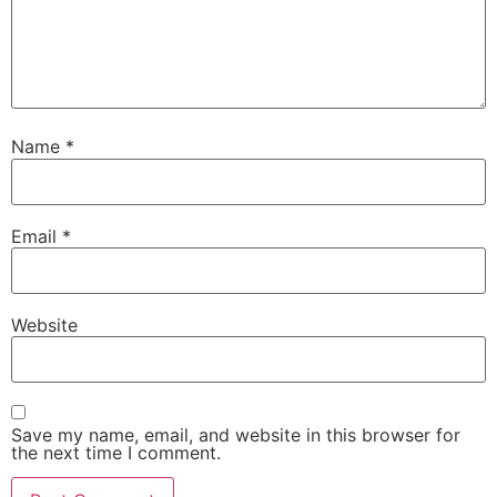
Name
*
Email
*
Website
Save my name, email, and website in this browser for
the next time I comment.