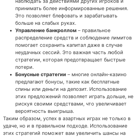
наблюдать за действиями других игроков и
принимать более информированные решения.
Это позволяет блефовать и зарабатывать
больше на слабых руках.
Управление банкроллом
– правильное
распределение средств и соблюдение лимитов
помогает сохранить капитал даже в случае
неудачных сессий. Это важная часть любой
стратегии, которая предотвращает быстрые
потери.
Бонусные стратегии
– многие онлайн-казино
предлагают бонусы, такие как бесплатные
спины или деньги на депозит. Использование
этих предложений позволяет играть дольше, не
рискуя своими средствами, что увеличивает
вероятность выигрыша.
Таким образом, успех в азартных играх не только в
удаче, но и в правильном подходе. Использование
этих стратегий поможет вам увеличить шансы на