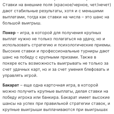
Ставки на внешние поля (красное/черное, чет/нечет)
дают стабильные результаты, хотя и с меньшими
выплатами, тогда как ставки на числа – это шанс на
большой выигрыш.
Покер
– игра, в которой для получения крупных
выплат нужно не только полагаться на удачу, но и
использовать стратегию и психологические приемы.
Высокие ставки и профессиональные турниры дают
шанс на победу с крупными призами. Также в
покере есть возможность выигрывать не только за
счет удачных карт, но и за счет умения блефовать и
управлять игрой.
Бакарат
– еще одна карточная игра, в которой
можно получить крупные выплаты, делая ставки на
победу игрока или банкира. Бакарат имеет высокие
шансы на успех при правильной стратегии ставок, и
крупные выигрыши выплачиваются при выигрышах