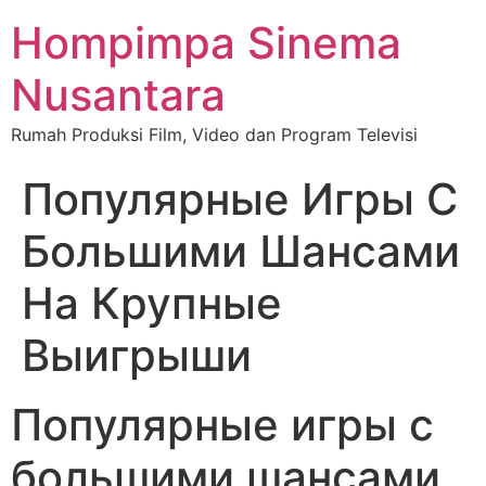
Hompimpa Sinema
Nusantara
Rumah Produksi Film, Video dan Program Televisi
Популярные Игры С
Большими Шансами
На Крупные
Выигрыши
Популярные игры с
большими шансами