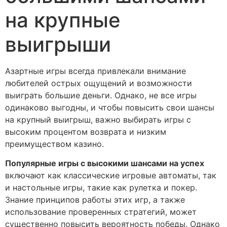
на крупные
выигрыши
Азартные игры всегда привлекали внимание
любителей острых ощущений и возможности
выиграть большие деньги. Однако, не все игры
одинаково выгодны, и чтобы повысить свои шансы
на крупный выигрыш, важно выбирать игры с
высоким процентом возврата и низким
преимуществом казино.
Популярные игры с высокими шансами на успех
включают как классические игровые автоматы, так
и настольные игры, такие как рулетка и покер.
Знание принципов работы этих игр, а также
использование проверенных стратегий, может
существенно повысить вероятность победы. Однако