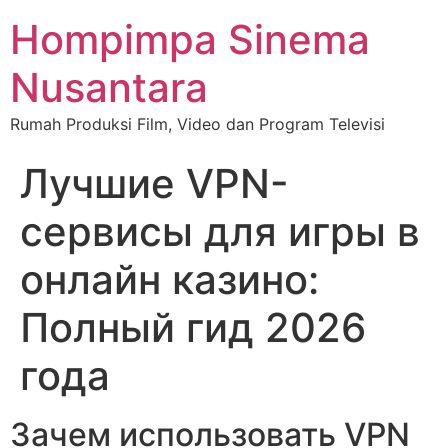
Hompimpa Sinema
Nusantara
Rumah Produksi Film, Video dan Program Televisi
Лучшие VPN-
сервисы для игры в
онлайн казино:
Полный гид 2026
года
Зачем использовать VPN