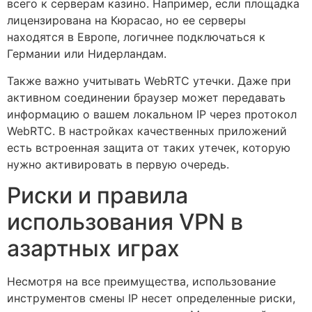
всего к серверам казино. Например, если площадка
лицензирована на Кюрасао, но ее серверы
находятся в Европе, логичнее подключаться к
Германии или Нидерландам.
Также важно учитывать WebRTC утечки. Даже при
активном соединении браузер может передавать
информацию о вашем локальном IP через протокол
WebRTC. В настройках качественных приложений
есть встроенная защита от таких утечек, которую
нужно активировать в первую очередь.
Риски и правила
использования VPN в
азартных играх
Несмотря на все преимущества, использование
инструментов смены IP несет определенные риски,