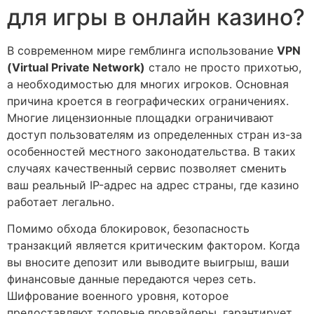
для игры в онлайн казино?
В современном мире гемблинга использование
VPN
(Virtual Private Network)
стало не просто прихотью,
а необходимостью для многих игроков. Основная
причина кроется в географических ограничениях.
Многие лицензионные площадки ограничивают
доступ пользователям из определенных стран из-за
особенностей местного законодательства. В таких
случаях качественный сервис позволяет сменить
ваш реальный IP-адрес на адрес страны, где казино
работает легально.
Помимо обхода блокировок, безопасность
транзакций является критическим фактором. Когда
вы вносите депозит или выводите выигрыш, ваши
финансовые данные передаются через сеть.
Шифрование военного уровня, которое
предоставляют топовые провайдеры, гарантирует,