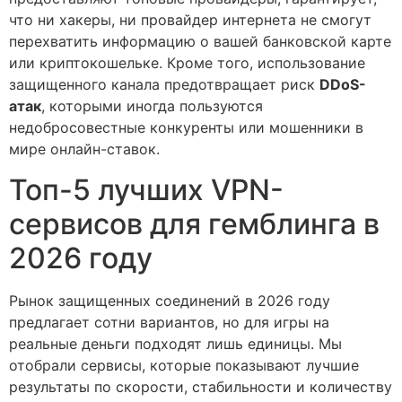
что ни хакеры, ни провайдер интернета не смогут
перехватить информацию о вашей банковской карте
или криптокошельке. Кроме того, использование
защищенного канала предотвращает риск
DDoS-
атак
, которыми иногда пользуются
недобросовестные конкуренты или мошенники в
мире онлайн-ставок.
Топ-5 лучших VPN-
сервисов для гемблинга в
2026 году
Рынок защищенных соединений в 2026 году
предлагает сотни вариантов, но для игры на
реальные деньги подходят лишь единицы. Мы
отобрали сервисы, которые показывают лучшие
результаты по скорости, стабильности и количеству