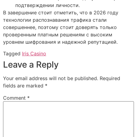
подтверждении личности.
В завершение стоит отметить, что в 2026 году
технологии распознавания трафика стали
совершеннее, поэтому стоит доверять только
проверенным платным решениям с высоким
уровнем шифрования и надежной репутацией.
Tagged
Iris Casino
Leave a Reply
Your email address will not be published.
Required
fields are marked
*
Comment
*