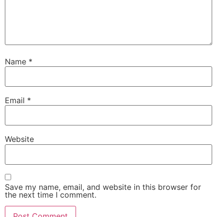
Name
*
Email
*
Website
Save my name, email, and website in this browser for
the next time I comment.