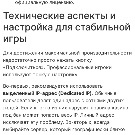
официальную лицензию.
Технические аспекты и
настройка для стабильной
игры
Для достижения максимальной производительности
недостаточно просто нажать кнопку
«Подключиться». Профессиональные игроки
используют тонкую настройку:
Во-первых, рекомендуется использовать
выделенный IP-адрес (Dedicated IP)
. Обычные
пользователи делят один адрес с сотнями других
людей. Если кто-то из них нарушит правила казино,
под бан может попасть весь IP. Личный адрес
исключает эту проблему. Во-вторых, всегда
выбирайте сервер, который географически ближе