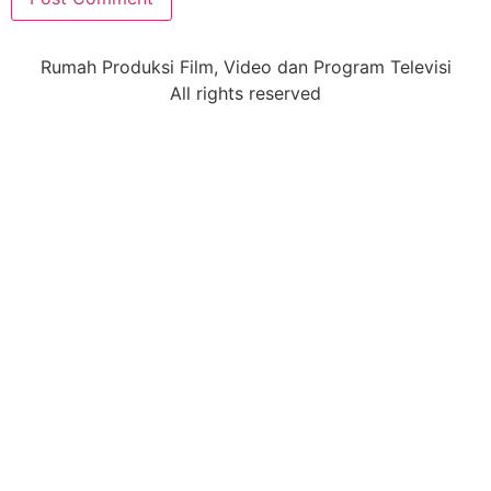
Rumah Produksi Film, Video dan Program Televisi
All rights reserved