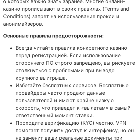
о которых важно знать заранее. Многие онлайн-
казино прописывают в своих правилах (Terms and
Conditions) запрет на использование прокси и
анонимайзеров.
Основные правила предосторожности:
Всегда читайте правила конкретного казино
перед регистрацией. Если использование
стороннего ПО строго запрещено, вы рискуете
столкнуться с проблемами при выводе
крупного выигрыша.
Избегайте бесплатных сервисов. Бесплатные
провайдеры часто продают данные
пользователей и имеют крайне низкую
скорость, что приведет к «вылетам» в самый
ответственный момент ставки.
Проходите верификацию (KYC) честно. VPN
помогает получить доступ к интерфейсу, но он
не заменит ваши реальные документы при