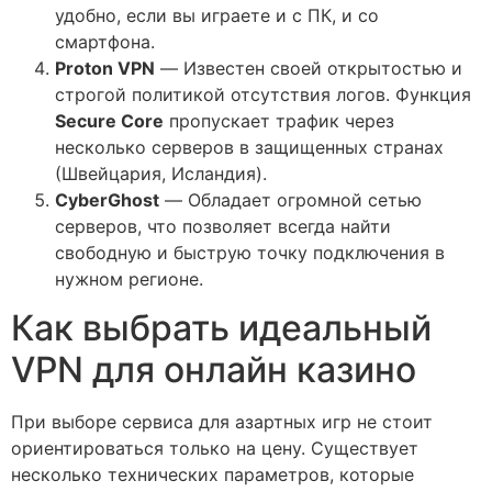
удобно, если вы играете и с ПК, и со
смартфона.
Proton VPN
— Известен своей открытостью и
строгой политикой отсутствия логов. Функция
Secure Core
пропускает трафик через
несколько серверов в защищенных странах
(Швейцария, Исландия).
CyberGhost
— Обладает огромной сетью
серверов, что позволяет всегда найти
свободную и быструю точку подключения в
нужном регионе.
Как выбрать идеальный
VPN для онлайн казино
При выборе сервиса для азартных игр не стоит
ориентироваться только на цену. Существует
несколько технических параметров, которые