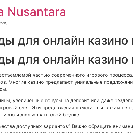
 Nusantara
visi
ы для онлайн казино 
ы для онлайн казино 
еотъемлемой частью современного игрового процесса. 
ов. Многие казино предлагают уникальные предложени
сы.
пины, увеличенные бонусы на депозит или даже безде
игровой счет. Эти предложения помогают игрокам не т
тивно использовать свой бюджет.
ества доступных вариантов? Важно обращать внимание