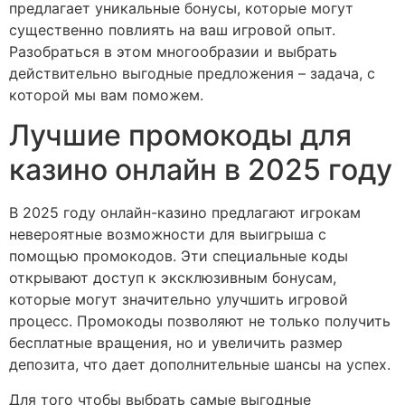
предлагает уникальные бонусы, которые могут
существенно повлиять на ваш игровой опыт.
Разобраться в этом многообразии и выбрать
действительно выгодные предложения – задача, с
которой мы вам поможем.
Лучшие промокоды для
казино онлайн в 2025 году
В 2025 году онлайн-казино предлагают игрокам
невероятные возможности для выигрыша с
помощью промокодов. Эти специальные коды
открывают доступ к эксклюзивным бонусам,
которые могут значительно улучшить игровой
процесс. Промокоды позволяют не только получить
бесплатные вращения, но и увеличить размер
депозита, что дает дополнительные шансы на успех.
Для того чтобы выбрать самые выгодные