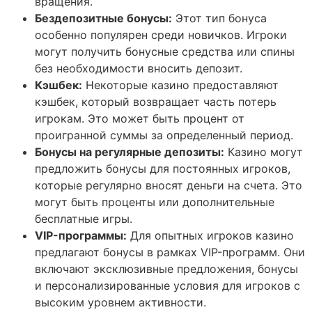
вращения.
Бездепозитные бонусы:
Этот тип бонуса
особенно популярен среди новичков. Игроки
могут получить бонусные средства или спины
без необходимости вносить депозит.
Кэшбек:
Некоторые казино предоставляют
кэшбек, который возвращает часть потерь
игрокам. Это может быть процент от
проигранной суммы за определенный период.
Бонусы на регулярные депозиты:
Казино могут
предложить бонусы для постоянных игроков,
которые регулярно вносят деньги на счета. Это
могут быть проценты или дополнительные
бесплатные игры.
VIP-программы:
Для опытных игроков казино
предлагают бонусы в рамках VIP-программ. Они
включают эксклюзивные предложения, бонусы
и персонализированные условия для игроков с
высоким уровнем активности.