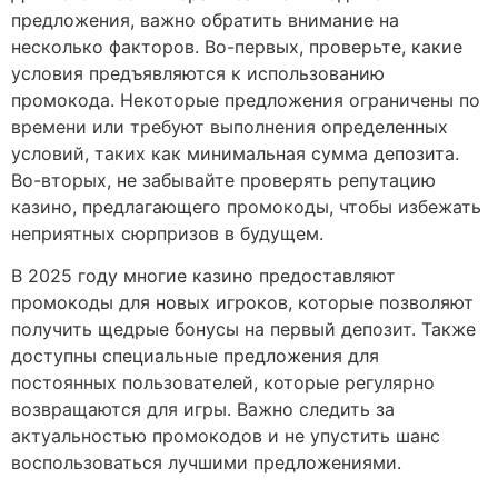
предложения, важно обратить внимание на
несколько факторов. Во-первых, проверьте, какие
условия предъявляются к использованию
промокода. Некоторые предложения ограничены по
времени или требуют выполнения определенных
условий, таких как минимальная сумма депозита.
Во-вторых, не забывайте проверять репутацию
казино, предлагающего промокоды, чтобы избежать
неприятных сюрпризов в будущем.
В 2025 году многие казино предоставляют
промокоды для новых игроков, которые позволяют
получить щедрые бонусы на первый депозит. Также
доступны специальные предложения для
постоянных пользователей, которые регулярно
возвращаются для игры. Важно следить за
актуальностью промокодов и не упустить шанс
воспользоваться лучшими предложениями.