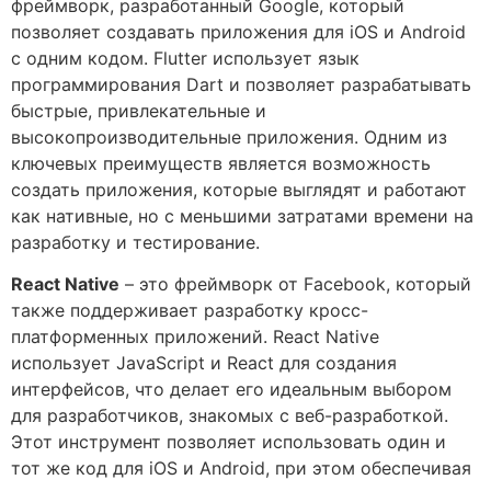
фреймворк, разработанный Google, который
позволяет создавать приложения для iOS и Android
с одним кодом. Flutter использует язык
программирования Dart и позволяет разрабатывать
быстрые, привлекательные и
высокопроизводительные приложения. Одним из
ключевых преимуществ является возможность
создать приложения, которые выглядят и работают
как нативные, но с меньшими затратами времени на
разработку и тестирование.
React Native
– это фреймворк от Facebook, который
также поддерживает разработку кросс-
платформенных приложений. React Native
использует JavaScript и React для создания
интерфейсов, что делает его идеальным выбором
для разработчиков, знакомых с веб-разработкой.
Этот инструмент позволяет использовать один и
тот же код для iOS и Android, при этом обеспечивая