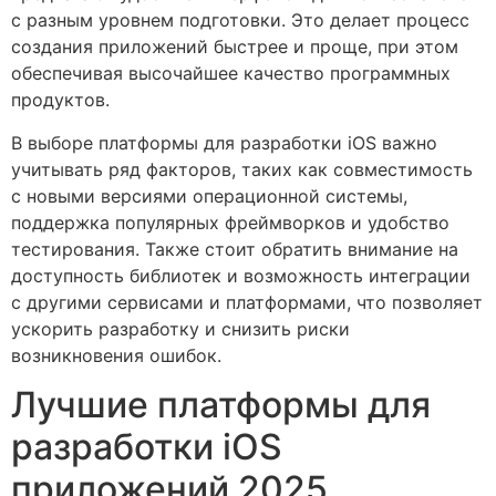
с разным уровнем подготовки. Это делает процесс
создания приложений быстрее и проще, при этом
обеспечивая высочайшее качество программных
продуктов.
В выборе платформы для разработки iOS важно
учитывать ряд факторов, таких как совместимость
с новыми версиями операционной системы,
поддержка популярных фреймворков и удобство
тестирования. Также стоит обратить внимание на
доступность библиотек и возможность интеграции
с другими сервисами и платформами, что позволяет
ускорить разработку и снизить риски
возникновения ошибок.
Лучшие платформы для
разработки iOS
приложений 2025