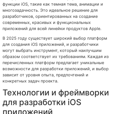
функции iOS, такие как темная тема, анимации и
многозадачность. Это идеальное решение для
разработчиков, ориентированных на создание
современных, красивых и функциональных
приложений для всей линейки продуктов Apple.
В 2025 году существует широкий выбор платформ
для создания iOS приложений, и разработчики
могут выбрать инструмент, который наилучшим
образом соответствует их требованиям. Каждая из
перечисленных платформ предлагает уникальные
возможности для разработки приложений, и выбор
зависит от уровня опыта, предпочтений и
конкретных задач проекта.
Технологии и фреймворки
для разработки iOS
приложений