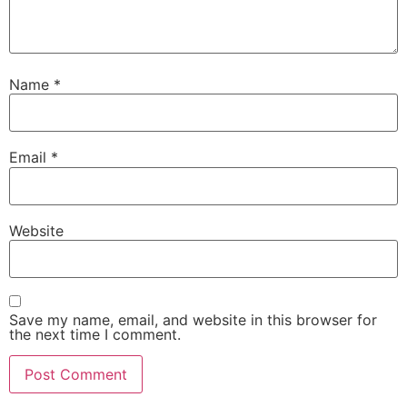
Name
*
Email
*
Website
Save my name, email, and website in this browser for
the next time I comment.