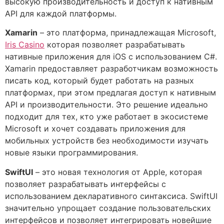
высокую производительность и доступ к нативным
API для каждой платформы.
Xamarin
– это платформа, принадлежащая Microsoft,
Iris Casino
которая позволяет разрабатывать
нативные приложения для iOS с использованием C#.
Xamarin предоставляет разработчикам возможность
писать код, который будет работать на разных
платформах, при этом предлагая доступ к нативным
API и производительности. Это решение идеально
подходит для тех, кто уже работает в экосистеме
Microsoft и хочет создавать приложения для
мобильных устройств без необходимости изучать
новые языки программирования.
SwiftUI
– это новая технология от Apple, которая
позволяет разрабатывать интерфейсы с
использованием декларативного синтаксиса. SwiftUI
значительно упрощает создание пользовательских
интерфейсов и позволяет интегрировать новейшие