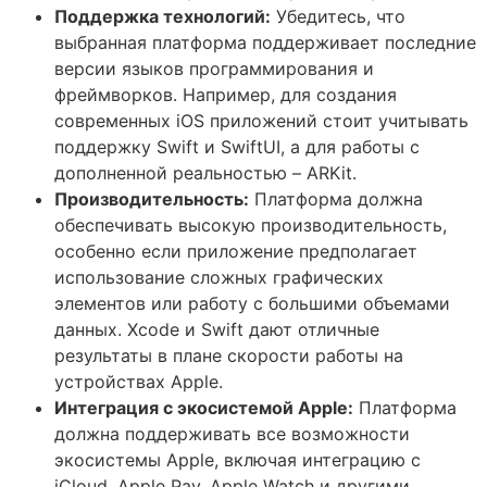
Поддержка технологий:
Убедитесь, что
выбранная платформа поддерживает последние
версии языков программирования и
фреймворков. Например, для создания
современных iOS приложений стоит учитывать
поддержку Swift и SwiftUI, а для работы с
дополненной реальностью – ARKit.
Производительность:
Платформа должна
обеспечивать высокую производительность,
особенно если приложение предполагает
использование сложных графических
элементов или работу с большими объемами
данных. Xcode и Swift дают отличные
результаты в плане скорости работы на
устройствах Apple.
Интеграция с экосистемой Apple:
Платформа
должна поддерживать все возможности
экосистемы Apple, включая интеграцию с
iCloud, Apple Pay, Apple Watch и другими