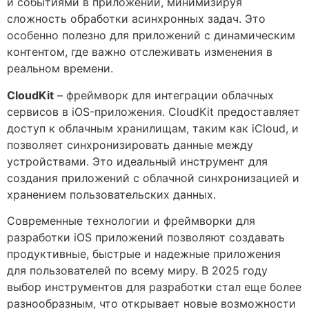
и событиями в приложении, минимизируя
сложность обработки асинхронных задач. Это
особенно полезно для приложений с динамическим
контентом, где важно отслеживать изменения в
реальном времени.
CloudKit
– фреймворк для интеграции облачных
сервисов в iOS-приложения. CloudKit предоставляет
доступ к облачным хранилищам, таким как iCloud, и
позволяет синхронизировать данные между
устройствами. Это идеальный инструмент для
создания приложений с облачной синхронизацией и
хранением пользовательских данных.
Современные технологии и фреймворки для
разработки iOS приложений позволяют создавать
продуктивные, быстрые и надежные приложения
для пользователей по всему миру. В 2025 году
выбор инструментов для разработки стал еще более
разнообразным, что открывает новые возможности