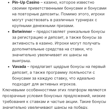
Pin-Up Casino
– казино, которое известно
своими приветственными бонусами и бонусами
на повторные депозиты. Помимо этого, игроки
могут участвовать в различных турнирах с
крупными денежными призами.
Betwinner
– предоставляет уникальные бонусы
за регистрацию и депозит, а также бонусы за
активность в казино. Игроки могут получать
дополнительные средства на ставки, что
значительно увеличивает их шансы на
выигрыш.
Vavada
– предлагает щедрые бонусы на первый
депозит, а также программу лояльности с
бонусами за каждую ставку, что идеально
подходит для активных игроков.
Ключевыми особенностями этих платформ являются
прозрачные условия бонусных предложений, низкие
требования к ставкам и частые акции. Такие бонусы
значительно увеличивают шансы на победу,