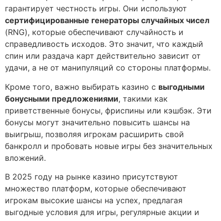
гарантирует честность игры. Они используют
сертифицированные генераторы случайных чисел
(RNG), которые обеспечивают случайность и
справедливость исходов. Это значит, что каждый
спин или раздача карт действительно зависит от
удачи, а не от манипуляций со стороны платформы.
Кроме того, важно выбирать казино с
выгодными
бонусными предложениями
, такими как
приветственные бонусы, фриспины или кэшбэк. Эти
бонусы могут значительно повысить шансы на
выигрыш, позволяя игрокам расширить свой
банкролл и пробовать новые игры без значительных
вложений.
В 2025 году на рынке казино присутствуют
множество платформ, которые обеспечивают
игрокам высокие шансы на успех, предлагая
выгодные условия для игры, регулярные акции и