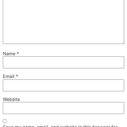
Name
*
Email
*
Website