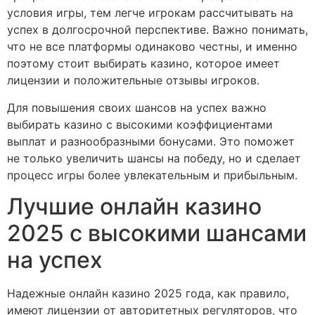
условия игры, тем легче игрокам рассчитывать на
успех в долгосрочной перспективе. Важно понимать,
что не все платформы одинаково честны, и именно
поэтому стоит выбирать казино, которое имеет
лицензии и положительные отзывы игроков.
Для повышения своих шансов на успех важно
выбирать казино с высокими коэффициентами
выплат и разнообразными бонусами. Это поможет
не только увеличить шансы на победу, но и сделает
процесс игры более увлекательным и прибыльным.
Лучшие онлайн казино
2025 с высокими шансами
на успех
Надежные онлайн казино 2025 года, как правило,
имеют лицензии от авторитетных регуляторов, что