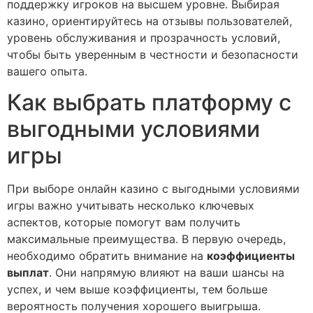
поддержку игроков на высшем уровне. Выбирая
казино, ориентируйтесь на отзывы пользователей,
уровень обслуживания и прозрачность условий,
чтобы быть уверенным в честности и безопасности
вашего опыта.
Как выбрать платформу с
выгодными условиями
игры
При выборе онлайн казино с выгодными условиями
игры важно учитывать несколько ключевых
аспектов, которые помогут вам получить
максимальные преимущества. В первую очередь,
необходимо обратить внимание на
коэффициенты
выплат
. Они напрямую влияют на ваши шансы на
успех, и чем выше коэффициенты, тем больше
вероятность получения хорошего выигрыша.