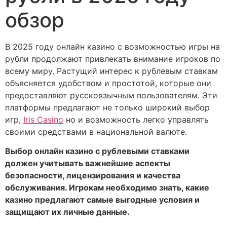
обзор
В 2025 году онлайн казино с возможностью игры на
рубли продолжают привлекать внимание игроков по
всему миру. Растущий интерес к рублевым ставкам
объясняется удобством и простотой, которые они
предоставляют русскоязычным пользователям. Эти
платформы предлагают не только широкий выбор
игр,
Iris Casino
но и возможность легко управлять
своими средствами в национальной валюте.
Выбор онлайн казино с рублевыми ставками
должен учитывать важнейшие аспекты
безопасности, лицензирования и качества
обслуживания. Игрокам необходимо знать, какие
казино предлагают самые выгодные условия и
защищают их личные данные.