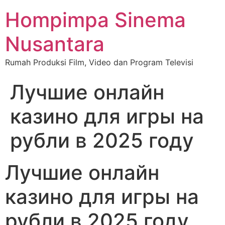
Hompimpa Sinema
Nusantara
Rumah Produksi Film, Video dan Program Televisi
Лучшие онлайн
казино для игры на
рубли в 2025 году
Лучшие онлайн
казино для игры на
рубли в 2025 году