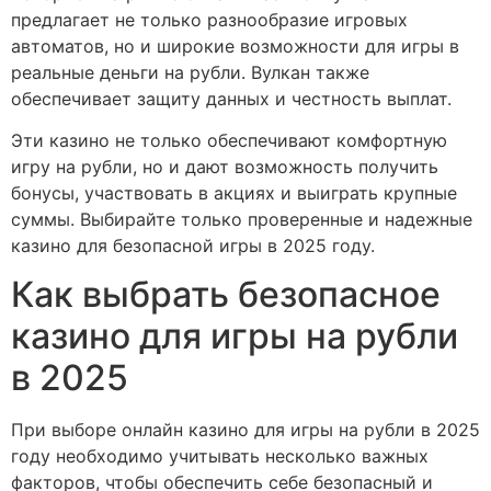
предлагает не только разнообразие игровых
автоматов, но и широкие возможности для игры в
реальные деньги на рубли. Вулкан также
обеспечивает защиту данных и честность выплат.
Эти казино не только обеспечивают комфортную
игру на рубли, но и дают возможность получить
бонусы, участвовать в акциях и выиграть крупные
суммы. Выбирайте только проверенные и надежные
казино для безопасной игры в 2025 году.
Как выбрать безопасное
казино для игры на рубли
в 2025
При выборе онлайн казино для игры на рубли в 2025
году необходимо учитывать несколько важных
факторов, чтобы обеспечить себе безопасный и