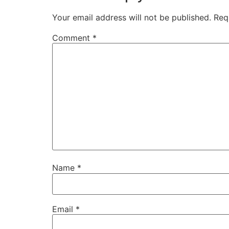
Your email address will not be published.
Req
Comment
*
Name
*
Email
*