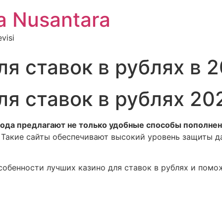
 Nusantara
visi
я ставок в рублях в 2
ля ставок в рублях 20
 года предлагают не только удобные способы пополнен
Такие сайты обеспечивают высокий уровень защиты д
собенности лучших казино для ставок в рублях и пом