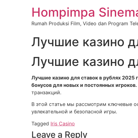
Hompimpa Sinema
Rumah Produksi Film, Video dan Program Tele
Лучшие казино дл
Лучшие казино д
Лучшие казино для ставок в рублях 2025
бонусов для новых и постоянных игроков.
транзакций.
В этой статье мы рассмотрим ключевые о
увлекательной и безопасной игры.
Tagged
Iris Casino
Leave a Reply