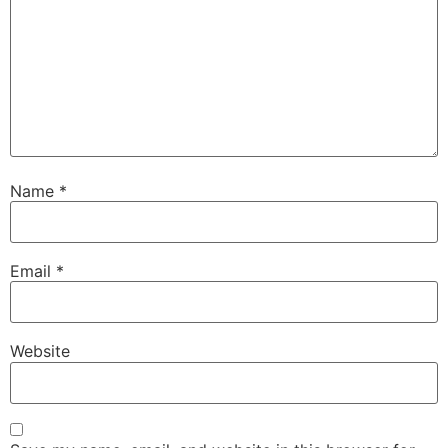
Name
*
Email
*
Website