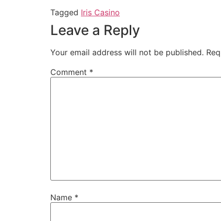
Tagged
Iris Casino
Leave a Reply
Your email address will not be published.
Req
Comment
*
Name
*