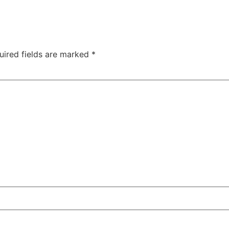
uired fields are marked
*