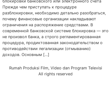
блокировки банковского или электронного счета
Прежде чем приступать к процедуре
разблокировки, необходимо детально разобраться,
почему финансовые организации накладывают
ограничения на распоряжение средствами. В
современной банковской системе блокировка — это
не произвол банка, а строго регламентированная
процедура, продиктованная законодательством о
противодействии легализации (отмыванию)
доходов. Основным […]
Rumah Produksi Film, Video dan Program Televisi
All rights reserved