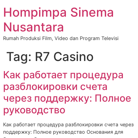
Hompimpa Sinema
Nusantara
Rumah Produksi Film, Video dan Program Televisi
Tag:
R7 Casino
Как работает процедура
разблокировки счета
через поддержку: Полное
руководство
Как работает процедура разблокировки счета через
поддержку: Полное руководство Основания для