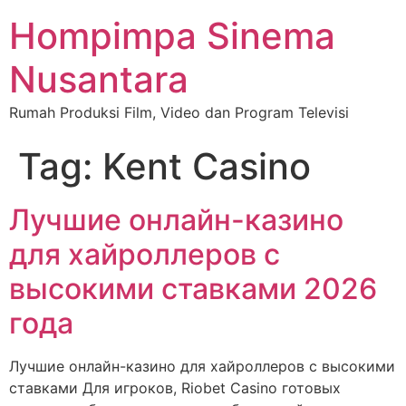
Hompimpa Sinema
Nusantara
Rumah Produksi Film, Video dan Program Televisi
Tag:
Kent Casino
Лучшие онлайн-казино
для хайроллеров с
высокими ставками 2026
года
Лучшие онлайн-казино для хайроллеров с высокими
ставками Для игроков, Riobet Casino готовых