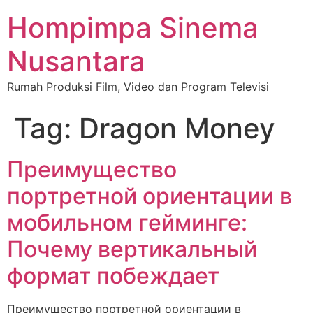
Hompimpa Sinema
Nusantara
Rumah Produksi Film, Video dan Program Televisi
Tag:
Dragon Money
Преимущество
портретной ориентации в
мобильном гейминге:
Почему вертикальный
формат побеждает
Преимущество портретной ориентации в