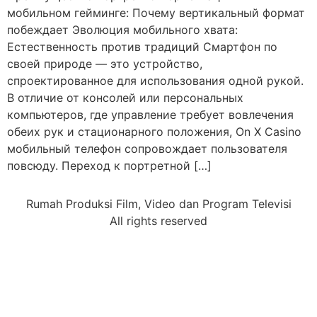
мобильном гейминге: Почему вертикальный формат
побеждает Эволюция мобильного хвата:
Естественность против традиций Смартфон по
своей природе — это устройство,
спроектированное для использования одной рукой.
В отличие от консолей или персональных
компьютеров, где управление требует вовлечения
обеих рук и стационарного положения, On X Casino
мобильный телефон сопровождает пользователя
повсюду. Переход к портретной […]
Rumah Produksi Film, Video dan Program Televisi
All rights reserved