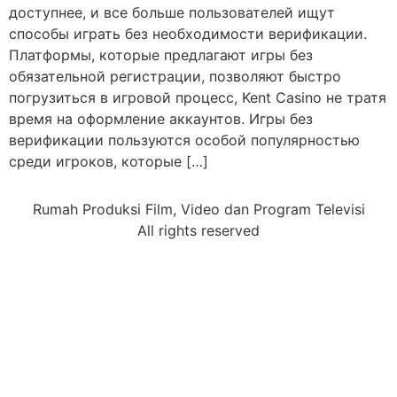
доступнее, и все больше пользователей ищут
способы играть без необходимости верификации.
Платформы, которые предлагают игры без
обязательной регистрации, позволяют быстро
погрузиться в игровой процесс, Kent Casino не тратя
время на оформление аккаунтов. Игры без
верификации пользуются особой популярностью
среди игроков, которые […]
Rumah Produksi Film, Video dan Program Televisi
All rights reserved