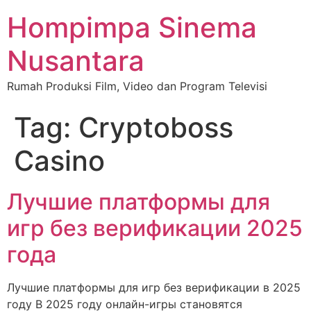
Hompimpa Sinema
Nusantara
Rumah Produksi Film, Video dan Program Televisi
Tag:
Cryptoboss
Casino
Лучшие платформы для
игр без верификации 2025
года
Лучшие платформы для игр без верификации в 2025
году В 2025 году онлайн-игры становятся