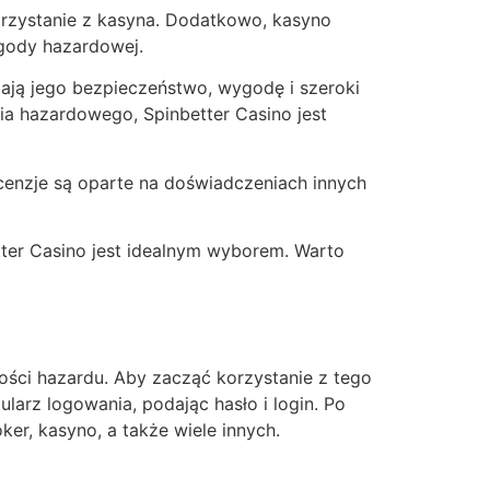
korzystanie z kasyna. Dodatkowo, kasyno
ygody hazardowej.
iają jego bezpieczeństwo, wygodę i szeroki
ia hazardowego, Spinbetter Casino jest
cenzje są oparte na doświadczeniach innych
etter Casino jest idealnym wyborem. Warto
wości hazardu. Aby zacząć korzystanie z tego
ularz logowania, podając hasło i login. Po
er, kasyno, a także wiele innych.