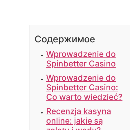
Содержимое
Wprowadzenie do
Spinbetter Casino
Wprowadzenie do
Spinbetter Casino:
Co warto wiedzieć?
Recenzja kasyna
online: jakie są