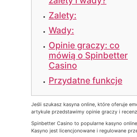
zalety i wady?
Zalety:
Wady:
Opinie graczy: co
mówią o Spinbetter
Casino
Przydatne funkcje
Jeśli szukasz kasyna online, które oferuje 
artykule przedstawimy opinie graczy i recen
Spinbetter Casino to popularne kasyno online
Kasyno jest licencjonowane i regulowane prz