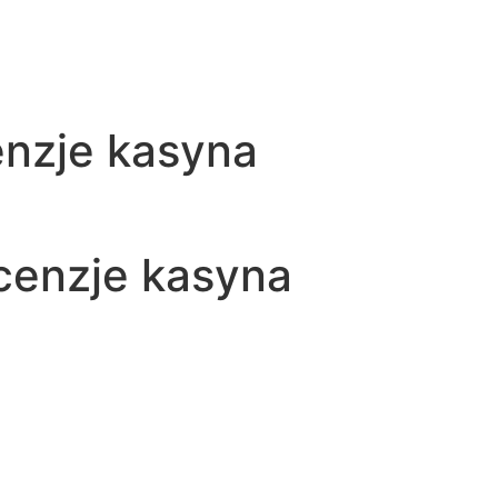
enzje kasyna
ecenzje kasyna