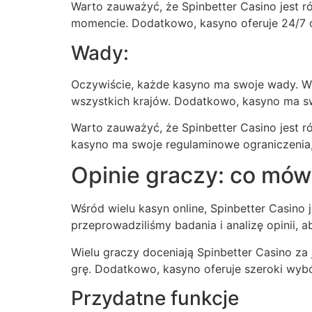
Warto zauważyć, że Spinbetter Casino jest 
momencie. Dodatkowo, kasyno oferuje 24/7 
Wady:
Oczywiście, każde kasyno ma swoje wady. W p
wszystkich krajów. Dodatkowo, kasyno ma sw
Warto zauważyć, że Spinbetter Casino jest 
kasyno ma swoje regulaminowe ograniczenia
Opinie graczy: co mów
Wśród wielu kasyn online, Spinbetter Casino 
przeprowadziliśmy badania i analizę opinii, a
Wielu graczy doceniają Spinbetter Casino za 
grę. Dodatkowo, kasyno oferuje szeroki wybór 
Przydatne funkcje