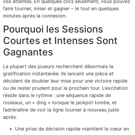
vos attentes. En quelques clics seulement, vous pouvez
faire tourner, miser et gagner – le tout en quelques
minutes après la connexion.
Pourquoi les Sessions
Courtes et Intenses Sont
Gagnantes
La plupart des joueurs recherchent désormais la
gratification instantanée. Ils lancent une pièce et
décident de doubler leur mise pour une victoire rapide
ou de rester prudent pour le prochain tour. L’excitation
réside dans le rythme : une séquence rapide de
rouleaux, un « ding » lorsque le jackpot tombe, et
l’adrénaline de voir la ligne tourner à nouveau juste
après.
Une prise de décision rapide maintient le cœur en