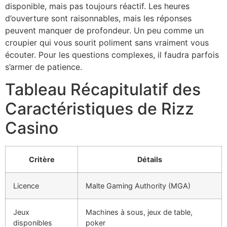
disponible, mais pas toujours réactif. Les heures
d’ouverture sont raisonnables, mais les réponses
peuvent manquer de profondeur. Un peu comme un
croupier qui vous sourit poliment sans vraiment vous
écouter. Pour les questions complexes, il faudra parfois
s’armer de patience.
Tableau Récapitulatif des
Caractéristiques de Rizz
Casino
Critère
Détails
Licence
Malte Gaming Authority (MGA)
Jeux
Machines à sous, jeux de table,
disponibles
poker