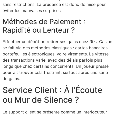
sans restrictions. La prudence est donc de mise pour
éviter les mauvaises surprises.
Méthodes de Paiement :
Rapidité ou Lenteur ?
Effectuer un dépôt ou retirer ses gains chez Rizz Casino
se fait via des méthodes classiques : cartes bancaires,
portefeuilles électroniques, voire virements. La vitesse
des transactions varie, avec des délais parfois plus
longs que chez certains concurrents. Un joueur pressé
pourrait trouver cela frustrant, surtout après une série
de gains.
Service Client : À l’Écoute
ou Mur de Silence ?
Le support client se présente comme un interlocuteur