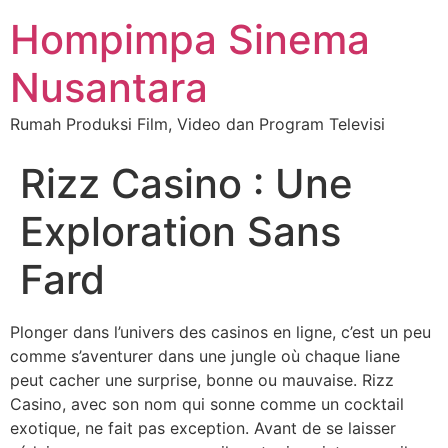
Hompimpa Sinema
Nusantara
Rumah Produksi Film, Video dan Program Televisi
Rizz Casino : Une
Exploration Sans
Fard
Plonger dans l’univers des casinos en ligne, c’est un peu
comme s’aventurer dans une jungle où chaque liane
peut cacher une surprise, bonne ou mauvaise. Rizz
Casino, avec son nom qui sonne comme un cocktail
exotique, ne fait pas exception. Avant de se laisser