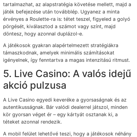
tartalmazhat, az alapstratégia követése mellett, majd a
játék befejezése után továbblép. Ugyanez a minta
érvényes a Roulette-ra is: tétet teszel, figyeled a golyó
pörgését, kiválasztod a számot vagy színt, majd
döntesz, hogy azonnal duplázol-e.
A játékosok gyakran alapértelmezett stratégiákra
támaszkodnak, amelyek minimális számításokat
igényelnek, így fenntartva a magas intenzitású ritmust.
5. Live Casino: A valós idejű
akció pulzusa
A Live Casino egyedi keveréke a gyorsaságnak és az
autentikusságnak. Bár valódi dealerrel játszol, minden
kör gyorsan véget ér – egy kártyát osztanak ki, a
téteket azonnal rendezik.
A mobil felület lehetővé teszi, hogy a játékosok néhány