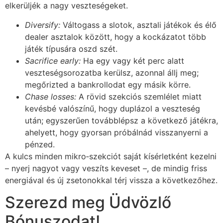
elkerüljék a nagy veszteségeket.
Diversify:
Váltogass a slotok, asztali játékok és élő
dealer asztalok között, hogy a kockázatot több
játék típusára oszd szét.
Sacrifice early:
Ha egy vagy két perc alatt
veszteségsorozatba kerülsz, azonnal állj meg;
megőrizted a bankrollodat egy másik körre.
Chase losses:
A rövid szekciós szemlélet miatt
kevésbé valószínű, hogy duplázol a veszteség
után; egyszerűen továbblépsz a következő játékra,
ahelyett, hogy gyorsan próbálnád visszanyerni a
pénzed.
A kulcs minden mikro‑szekciót saját kísérletként kezelni
– nyerj nagyot vagy veszíts keveset –, de mindig friss
energiával és új zsetonokkal térj vissza a következőhez.
Szerezd meg Üdvözlő
Bónuszodat!