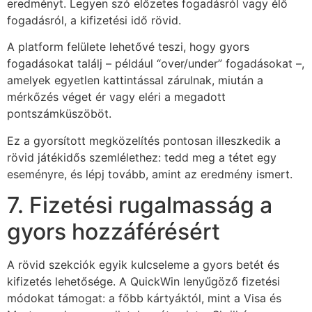
eredményt. Legyen szó előzetes fogadásról vagy élő
fogadásról, a kifizetési idő rövid.
A platform felülete lehetővé teszi, hogy gyors
fogadásokat találj – például “over/under” fogadásokat –,
amelyek egyetlen kattintással zárulnak, miután a
mérkőzés véget ér vagy eléri a megadott
pontszámküszöböt.
Ez a gyorsított megközelítés pontosan illeszkedik a
rövid játékidős szemlélethez: tedd meg a tétet egy
eseményre, és lépj tovább, amint az eredmény ismert.
7. Fizetési rugalmasság a
gyors hozzáférésért
A rövid szekciók egyik kulcseleme a gyors betét és
kifizetés lehetősége. A QuickWin lenyűgöző fizetési
módokat támogat: a főbb kártyáktól, mint a Visa és