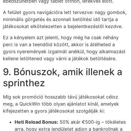
ebédszünetben vagy tablet otthon, lefekvés előtt.
A felület gyors navigációra lett tervezve: nagy gombok,
minimális görgetés és azonnali betöltési idő tartja a
játékosokat elkötelezetten a bejelentkezéstől kezdve.
Ez a kényelem azt jelenti, hogy még ha csak néhány
perc is van a teendőid között, akkor is átélheted a
gyors nyeremények izgalmát anélkül, hogy alkalmazást
kellene letöltened vagy várni a játékok betöltésére.
9. Bónuszok, amik illenek a
sprinthez
Míg sok promóció hosszabb távú játékosokat céloz
meg, a QuickWin több olyan ajánlatot kínál, amelyek
kifejezetten a gyors játékosokat szolgálják ki:
Heti Reload Bonus:
50% akár €500-ig – tökéletes
arra, hogy extra lendületet adjon a bankrollnak a