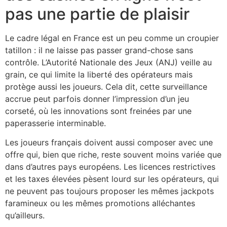
pas une partie de plaisir
Le cadre légal en France est un peu comme un croupier
tatillon : il ne laisse pas passer grand-chose sans
contrôle. L’Autorité Nationale des Jeux (ANJ) veille au
grain, ce qui limite la liberté des opérateurs mais
protège aussi les joueurs. Cela dit, cette surveillance
accrue peut parfois donner l’impression d’un jeu
corseté, où les innovations sont freinées par une
paperasserie interminable.
Les joueurs français doivent aussi composer avec une
offre qui, bien que riche, reste souvent moins variée que
dans d’autres pays européens. Les licences restrictives
et les taxes élevées pèsent lourd sur les opérateurs, qui
ne peuvent pas toujours proposer les mêmes jackpots
faramineux ou les mêmes promotions alléchantes
qu’ailleurs.