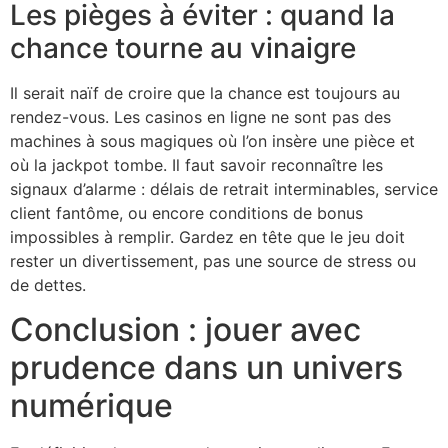
Les pièges à éviter : quand la
chance tourne au vinaigre
Il serait naïf de croire que la chance est toujours au
rendez-vous. Les casinos en ligne ne sont pas des
machines à sous magiques où l’on insère une pièce et
où la jackpot tombe. Il faut savoir reconnaître les
signaux d’alarme : délais de retrait interminables, service
client fantôme, ou encore conditions de bonus
impossibles à remplir. Gardez en tête que le jeu doit
rester un divertissement, pas une source de stress ou
de dettes.
Conclusion : jouer avec
prudence dans un univers
numérique