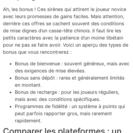
Ah, les bonus ! Ces sirènes qui attirent le joueur novice
avec leurs promesses de gains faciles. Mais attention,
derrière ces offres se cachent souvent des conditions
de mise dignes d’un casse-tête chinois. Il faut lire les
petits caractères avec la patience d’un moine tibétain
pour ne pas se faire avoir. Voici un aperçu des types de
bonus que vous rencontrerez :
Bonus de bienvenue : souvent généreux, mais avec
des exigences de mise élevées.
Bonus sans dépôt : rares et généralement limités
en montant.
Bonus de recharge : pour les joueurs réguliers,
mais avec des conditions spécifiques.
Programmes de fidélité : un système à points qui
peut parfois rapporter gros, mais rarement
rapidement.
Comparer les plateformes : un