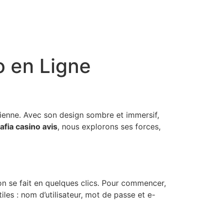
o en Ligne
talienne. Avec son design sombre et immersif,
afia casino avis
, nous explorons ses forces,
ion se fait en quelques clics. Pour commencer,
iles : nom d’utilisateur, mot de passe et e-