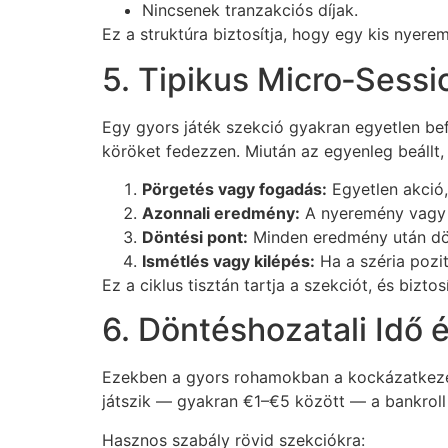
Nincsenek tranzakciós díjak.
Ez a struktúra biztosítja, hogy egy kis nyerem
5. Tipikus Micro‑Sess
Egy gyors játék szekció gyakran egyetlen be
köröket fedezzen. Miután az egyenleg beállt,
Pörgetés vagy fogadás:
Egyetlen akció
Azonnali eredmény:
A nyeremény vagy v
Döntési pont:
Minden eredmény után dön
Ismétlés vagy kilépés:
Ha a széria pozit
Ez a ciklus tisztán tartja a szekciót, és biz
6. Döntéshozatali Idő
Ezekben a gyors rohamokban a kockázatkezelé
játszik — gyakran €1–€5 között — a bankroll 
Hasznos szabály rövid szekciókra: