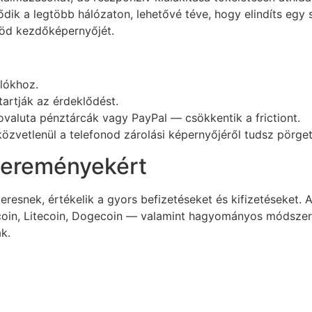
dik a legtöbb hálózaton, lehetővé téve, hogy elindíts egy s
öd kezdőképernyőjét.
olókhoz.
artják az érdeklődést.
ovaluta pénztárcák vagy PayPal — csökkentik a frictiont.
zvetlenül a telefonod zárolási képernyőjéről tudsz pörget
yereményekért
resnek, értékelik a gyors befizetéseket és kifizetéseket. 
tcoin, Litecoin, Dogecoin — valamint hagyományos módszere
k.