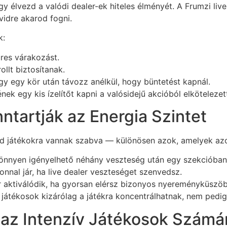
gy élvezd a valódi dealer-ek hiteles élményét. A Frumzi li
övidre akarod fogni.
k:
res várakozást.
ollt biztosítanak.
gy egy kör után távozz anélkül, hogy büntetést kapnál.
ek egy kis ízelítőt kapni a valósidejű akcióból elkötelezet
ntartják az Energia Szintet
id játékokra vannak szabva — különösen azok, amelyek azon
nnyen igényelhető néhány veszteség után egy szekcióban
nal jár, ha live dealer veszteséget szenvedsz.
aktiválódik, ha gyorsan elérsz bizonyos nyereményküszöb
a játékosok kizárólag a játékra koncentrálhatnak, nem pedig
 az Intenzív Játékosok Számá