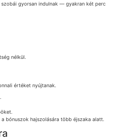
ve szobái gyorsan indulnak — gyakran két perc
tség nélkül.
nali értéket nyújtanak.
.
öket.
 a bónuszok hajszolására több éjszaka alatt.
ra