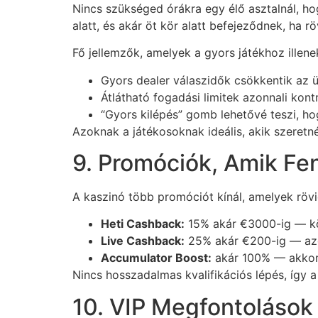
Nincs szükséged órákra egy élő asztalnál, ho
alatt, és akár öt kör alatt befejeződnek, ha r
Fő jellemzők, amelyek a gyors játékhoz illene
Gyors dealer válaszidők csökkentik az ü
Átlátható fogadási limitek azonnali kontr
“Gyors kilépés” gomb lehetővé teszi, ho
Azoknak a játékosoknak ideális, akik szeretnén
9. Promóciók, Amik Fen
A kaszinó több promóciót kínál, amelyek röv
Heti Cashback:
15% akár €3000-ig — kö
Live Cashback:
25% akár €200-ig — azon
Accumulator Boost:
akár 100% — akkor 
Nincs hosszadalmas kvalifikációs lépés, így 
10. VIP Megfontolások