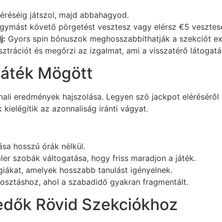
éréséig játszol, majd abbahagyod.
ymást követő pörgetést vesztesz vagy elérsz €5 veszteség
j:
Gyors spin bónuszok meghosszabbíthatják a szekciót ext
sztrációt és megőrzi az izgalmat, ami a visszatérő látogatá
Játék Mögött
nnali eredmények hajszolása. Legyen szó jackpot elérésérő
 kielégítik az azonnaliság iránti vágyat.
sa hosszú órák nélkül.
ler szobák váltogatása, hogy friss maradjon a játék.
égiákat, amelyek hosszabb tanulást igényelnek.
beosztáshoz, ahol a szabadidő gyakran fragmentált.
kedők Rövid Szekciókhoz