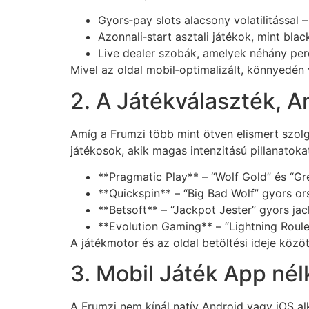
Gyors‑pay slots alacsony volatilitással 
Azonnali‑start asztali játékok, mint blac
Live dealer szobák, amelyek néhány per
Mivel az oldal mobil‑optimalizált, könnyedén 
2. A Játékválaszték, A
Amíg a Frumzi több mint ötven elismert szolgá
játékosok, akik magas intenzitású pillanatoka
**Pragmatic Play** – “Wolf Gold” és “Gre
**Quickspin** – “Big Bad Wolf” gyors or
**Betsoft** – “Jackpot Jester” gyors jac
**Evolution Gaming** – “Lightning Roulet
A játékmotor és az oldal betöltési ideje közöt
3. Mobil Játék App nél
A Frumzi nem kínál natív Android vagy iOS al