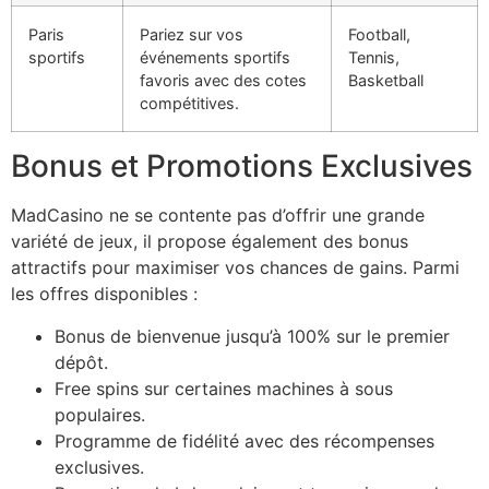
Paris
Pariez sur vos
Football,
sportifs
événements sportifs
Tennis,
favoris avec des cotes
Basketball
compétitives.
Bonus et Promotions Exclusives
MadCasino ne se contente pas d’offrir une grande
variété de jeux, il propose également des bonus
attractifs pour maximiser vos chances de gains. Parmi
les offres disponibles :
Bonus de bienvenue jusqu’à 100% sur le premier
dépôt.
Free spins sur certaines machines à sous
populaires.
Programme de fidélité avec des récompenses
exclusives.