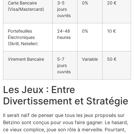
Carte Bancaire
3-5
0%
20 €
(Visa/Mastercard)
jours
ouvrés
Portefeuilles
24-48
0%
10 €
Électroniques
heures
(Skrill, Neteller)
Virement Bancaire
5-7
Variable
50 €
jours
ouvrés
Les Jeux : Entre
Divertissement et Stratégie
Il serait naïf de penser que tous les jeux proposés sur
Betzino sont conçus pour vous faire gagner. Le hasard,
ce vieux complice, joue son rôle à merveille. Pourtant,