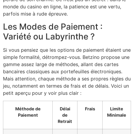
monde du casino en ligne, la patience est une vertu,
parfois mise à rude épreuve.
Les Modes de Paiement :
Variété ou Labyrinthe ?
Si vous pensiez que les options de paiement étaient une
simple formalité, détrompez-vous. Betzino propose une
gamme assez large de méthodes, allant des cartes
bancaires classiques aux portefeuilles électroniques.
Mais attention, chaque méthode a ses propres règles du
jeu, notamment en termes de frais et de délais. Voici un
petit aperçu pour y voir plus clair :
Méthode de
Délai
Frais
Limite
Paiement
de
Minimale
Retrait