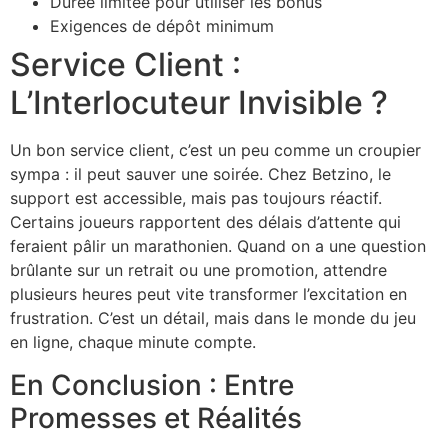
Durée limitée pour utiliser les bonus
Exigences de dépôt minimum
Service Client :
L’Interlocuteur Invisible ?
Un bon service client, c’est un peu comme un croupier
sympa : il peut sauver une soirée. Chez Betzino, le
support est accessible, mais pas toujours réactif.
Certains joueurs rapportent des délais d’attente qui
feraient pâlir un marathonien. Quand on a une question
brûlante sur un retrait ou une promotion, attendre
plusieurs heures peut vite transformer l’excitation en
frustration. C’est un détail, mais dans le monde du jeu
en ligne, chaque minute compte.
En Conclusion : Entre
Promesses et Réalités