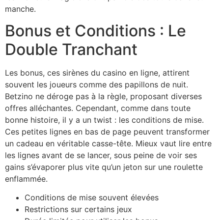
manche.
Bonus et Conditions : Le
Double Tranchant
Les bonus, ces sirènes du casino en ligne, attirent
souvent les joueurs comme des papillons de nuit.
Betzino ne déroge pas à la règle, proposant diverses
offres alléchantes. Cependant, comme dans toute
bonne histoire, il y a un twist : les conditions de mise.
Ces petites lignes en bas de page peuvent transformer
un cadeau en véritable casse-tête. Mieux vaut lire entre
les lignes avant de se lancer, sous peine de voir ses
gains s’évaporer plus vite qu’un jeton sur une roulette
enflammée.
Conditions de mise souvent élevées
Restrictions sur certains jeux