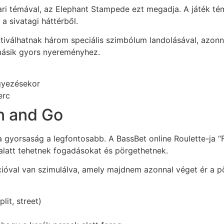
ari témával, az Elephant Stampede ezt megadja. A játék tém
 sivatagi háttérből.
iválhatnak három speciális szimbólum landolásával, azonn
másik gyors nyereményhez.
gyezésekor
erc
in and Go
l a gyorsaság a legfontosabb. A BassBet online Roulette-ja 
latt tehetnek fogadásokat és pörgethetnek.
ióval van szimulálva, amely majdnem azonnal véget ér a
lit, street)