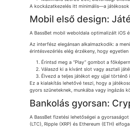
A kockázatkezelés itt minimális—a játékosok 
Mobil első design: Ját
A BassBet mobil weboldala optimalizált iOS é
Az interfész elegánsan alkalmazkodik: a men
érintésvezérlés elég érzékeny, hogy egyetlen 
Érintsd meg a “Play” gombot a főképer
Válaszd ki a kívánt slot vagy asztali já
Élvezd a teljes játékot egy ujjal történő 
Ez a kialakítás lehetővé teszi, hogy a játék
gyors szüneteknek, munkába vagy ingázás k
Bankolás gyorsan: Cryp
A BassBet fizetési lehetőségei a gyorsaságot 
(LTC), Ripple (XRP) és Ethereum (ETH) elfog