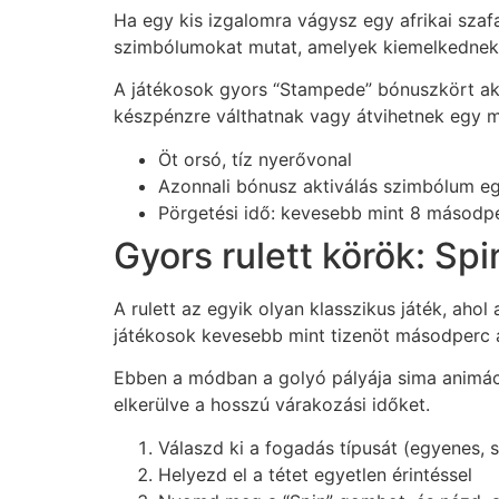
Ha egy kis izgalomra vágysz egy afrikai szaf
szimbólumokat mutat, amelyek kiemelkednek a
A játékosok gyors “Stampede” bónuszkört akt
készpénzre válthatnak vagy átvihetnek egy 
Öt orsó, tíz nyerővonal
Azonnali bónusz aktiválás szimbólum e
Pörgetési idő: kevesebb mint 8 másodp
Gyors rulett körök: Sp
A rulett az egyik olyan klasszikus játék, aho
játékosok kevesebb mint tizenöt másodperc a
Ebben a módban a golyó pályája sima animác
elkerülve a hosszú várakozási időket.
Válaszd ki a fogadás típusát (egyenes, sp
Helyezd el a tétet egyetlen érintéssel