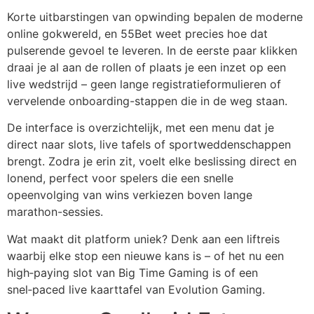
Korte uitbarstingen van opwinding bepalen de moderne
online gokwereld, en 55Bet weet precies hoe dat
pulserende gevoel te leveren. In de eerste paar klikken
draai je al aan de rollen of plaats je een inzet op een
live wedstrijd – geen lange registratieformulieren of
vervelende onboarding-stappen die in de weg staan.
De interface is overzichtelijk, met een menu dat je
direct naar slots, live tafels of sportweddenschappen
brengt. Zodra je erin zit, voelt elke beslissing direct en
lonend, perfect voor spelers die een snelle
opeenvolging van wins verkiezen boven lange
marathon-sessies.
Wat maakt dit platform uniek? Denk aan een liftreis
waarbij elke stop een nieuwe kans is – of het nu een
high‑paying slot van Big Time Gaming is of een
snel‑paced live kaarttafel van Evolution Gaming.