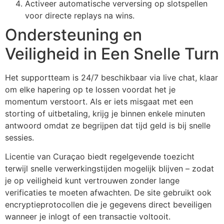
Activeer automatische verversing op slotspellen
voor directe replays na wins.
Ondersteuning en
Veiligheid in Een Snelle Turn
Het supportteam is 24/7 beschikbaar via live chat, klaar
om elke hapering op te lossen voordat het je
momentum verstoort. Als er iets misgaat met een
storting of uitbetaling, krijg je binnen enkele minuten
antwoord omdat ze begrijpen dat tijd geld is bij snelle
sessies.
Licentie van Curaçao biedt regelgevende toezicht
terwijl snelle verwerkingstijden mogelijk blijven – zodat
je op veiligheid kunt vertrouwen zonder lange
verificaties te moeten afwachten. De site gebruikt ook
encryptieprotocollen die je gegevens direct beveiligen
wanneer je inlogt of een transactie voltooit.