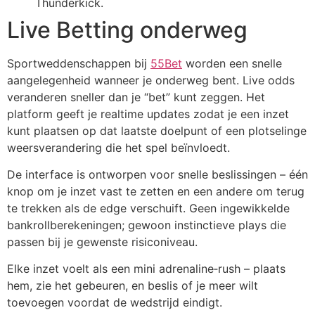
Thunderkick.
Live Betting onderweg
Sportweddenschappen bij
55Bet
worden een snelle
aangelegenheid wanneer je onderweg bent. Live odds
veranderen sneller dan je “bet” kunt zeggen. Het
platform geeft je realtime updates zodat je een inzet
kunt plaatsen op dat laatste doelpunt of een plotselinge
weersverandering die het spel beïnvloedt.
De interface is ontworpen voor snelle beslissingen – één
knop om je inzet vast te zetten en een andere om terug
te trekken als de edge verschuift. Geen ingewikkelde
bankrollberekeningen; gewoon instinctieve plays die
passen bij je gewenste risiconiveau.
Elke inzet voelt als een mini adrenaline‑rush – plaats
hem, zie het gebeuren, en beslis of je meer wilt
toevoegen voordat de wedstrijd eindigt.