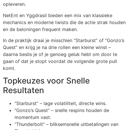
opleveren.
NetEnt en Yggdrasil bieden een mix van klassieke
mechanics en moderne twists die de actie strak houden
en de beloningen frequent maken.
In de praktijk draai je misschien “Starburst” of “Gonzo’s
Quest” en krijg je na drie rollen een kleine winst –
daarna beslis je of je genoeg geluk hebt om door te
gaan of dat je stopt voordat de volgende grote pull
komt.
Topkeuzes voor Snelle
Resultaten
“Starburst” – lage volatiliteit, directe wins.
“Gonzo’s Quest” – snelle respins houden de
momentum vast.
“Thunderbolt” – bliksemsnelle uitbetalingen van