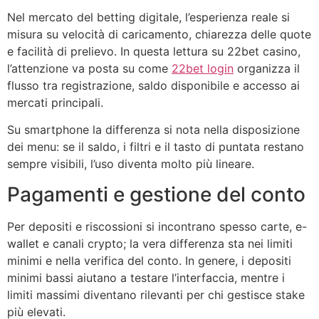
Nel mercato del betting digitale, l’esperienza reale si
misura su velocità di caricamento, chiarezza delle quote
e facilità di prelievo. In questa lettura su 22bet casino,
l’attenzione va posta su come
22bet login
organizza il
flusso tra registrazione, saldo disponibile e accesso ai
mercati principali.
Su smartphone la differenza si nota nella disposizione
dei menu: se il saldo, i filtri e il tasto di puntata restano
sempre visibili, l’uso diventa molto più lineare.
Pagamenti e gestione del conto
Per depositi e riscossioni si incontrano spesso carte, e-
wallet e canali crypto; la vera differenza sta nei limiti
minimi e nella verifica del conto. In genere, i depositi
minimi bassi aiutano a testare l’interfaccia, mentre i
limiti massimi diventano rilevanti per chi gestisce stake
più elevati.